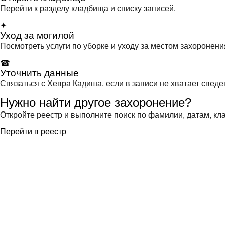
Перейти к разделу кладбища и списку записей.
✦
Уход за могилой
Посмотреть услуги по уборке и уходу за местом захоронени
☎
Уточнить данные
Связаться с Хевра Кадиша, если в записи не хватает сведе
Нужно найти другое захоронение?
Откройте реестр и выполните поиск по фамилии, датам, кла
Перейти в реестр