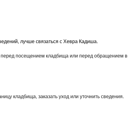
едений, лучше связаться с Хевра Кадиша.
ть перед посещением кладбища или перед обращением в
аницу кладбища, заказать уход или уточнить сведения.