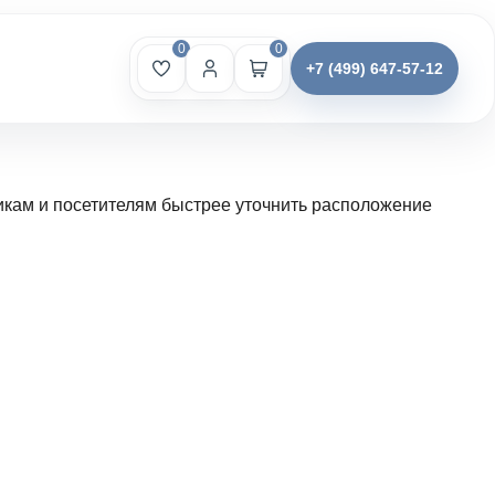
0
0
+7 (499) 647-57-12
икам и посетителям быстрее уточнить расположение