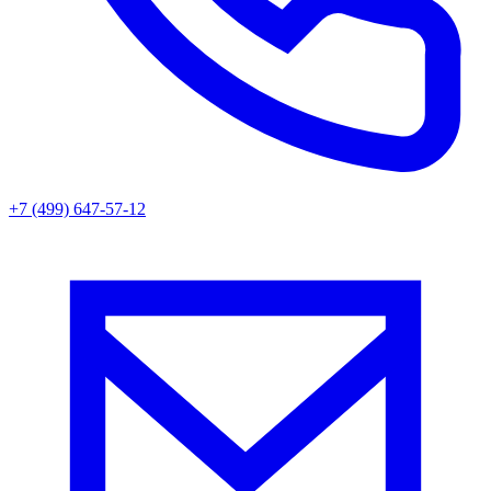
+7 (499) 647-57-12