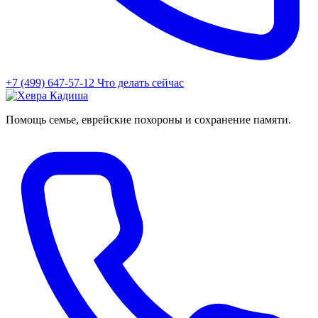
+7 (499) 647-57-12
Что делать сейчас
Помощь семье, еврейские похороны и сохранение памяти.