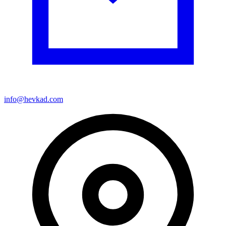
info@hevkad.com