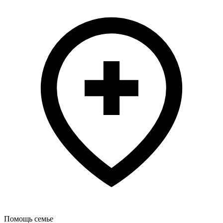
Помощь семье