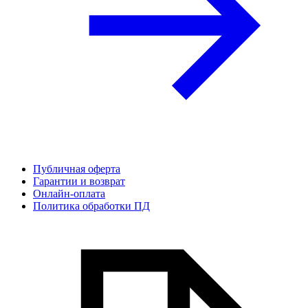
Публичная оферта
Гарантии и возврат
Онлайн-оплата
Политика обработки ПД