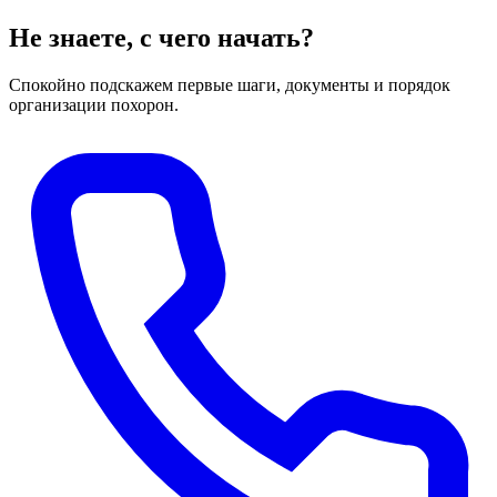
Не знаете, с чего начать?
Спокойно подскажем первые шаги, документы и порядок
организации похорон.