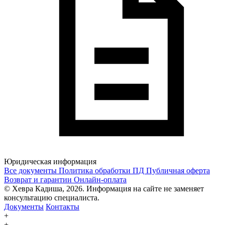
Юридическая информация
Все документы
Политика обработки ПД
Публичная оферта
Возврат и гарантии
Онлайн-оплата
© Хевра Кадиша, 2026. Информация на сайте не заменяет
консультацию специалиста.
Документы
Контакты
+
+