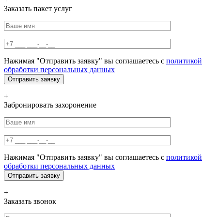
Заказать пакет услуг
Нажимая "Отправить заявку" вы соглашаетесь с
политикой
обработки персональных данных
+
Забронировать захоронение
Нажимая "Отправить заявку" вы соглашаетесь с
политикой
обработки персональных данных
+
Заказать звонок