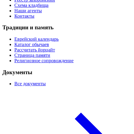
Схема кладбища
Наши агенты
Контакты
Традиции и память
Еврейский календарь
Каталог обычаев
Рассчитать йорцайт
Страница памяти
Религиозное сопровождение
Документы
Все документы