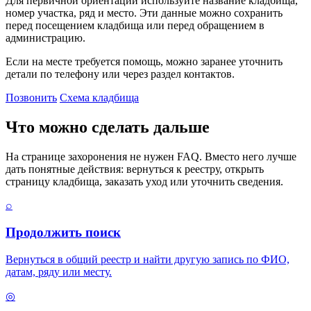
Для первичной ориентации используйте название кладбища,
номер участка, ряд и место. Эти данные можно сохранить
перед посещением кладбища или перед обращением в
администрацию.
Если на месте требуется помощь, можно заранее уточнить
детали по телефону или через раздел контактов.
Позвонить
Схема кладбища
Что можно сделать дальше
На странице захоронения не нужен FAQ. Вместо него лучше
дать понятные действия: вернуться к реестру, открыть
страницу кладбища, заказать уход или уточнить сведения.
⌕
Продолжить поиск
Вернуться в общий реестр и найти другую запись по ФИО,
датам, ряду или месту.
◎