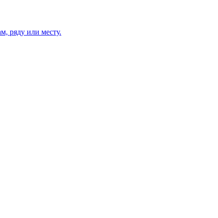
м, ряду или месту.