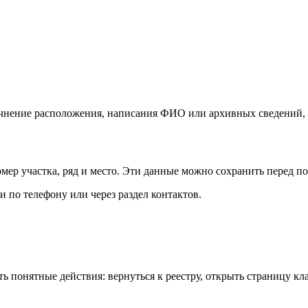
очнение расположения, написания ФИО или архивных сведений, 
мер участка, ряд и место. Эти данные можно сохранить перед 
и по телефону или через раздел контактов.
 понятные действия: вернуться к реестру, открыть страницу кла