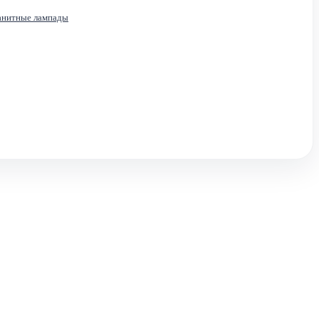
анитные лампады