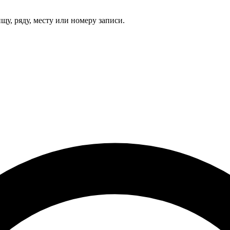
щу, ряду, месту или номеру записи.