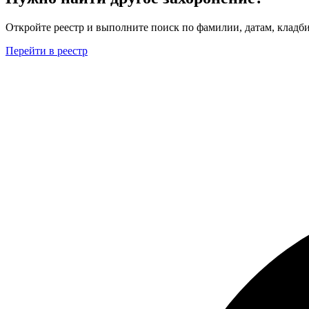
Откройте реестр и выполните поиск по фамилии, датам, кладби
Перейти в реестр