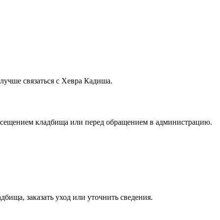
лучше связаться с Хевра Кадиша.
посещением кладбища или перед обращением в администрацию.
дбища, заказать уход или уточнить сведения.