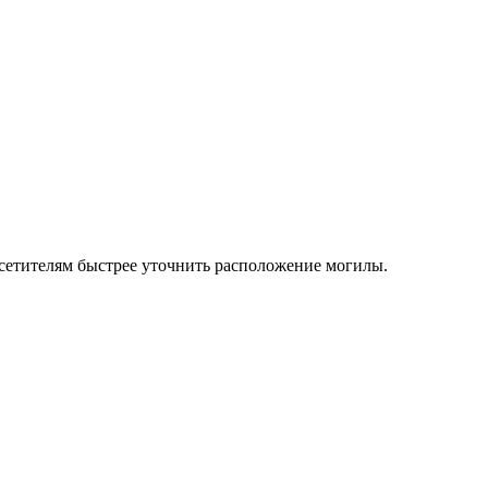
осетителям быстрее уточнить расположение могилы.