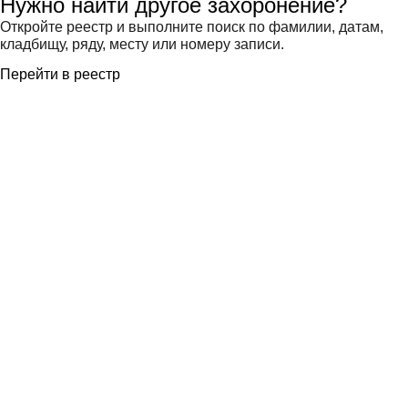
Нужно найти другое захоронение?
Откройте реестр и выполните поиск по фамилии, датам,
кладбищу, ряду, месту или номеру записи.
Перейти в реестр