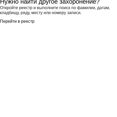
Нужно найти другое захоронение?
Откройте реестр и выполните поиск по фамилии, датам,
кладбищу, ряду, месту или номеру записи.
Перейти в реестр