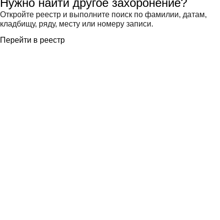
Нужно найти другое захоронение?
Откройте реестр и выполните поиск по фамилии, датам,
кладбищу, ряду, месту или номеру записи.
Перейти в реестр