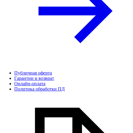
Публичная оферта
Гарантии и возврат
Онлайн-оплата
Политика обработки ПД