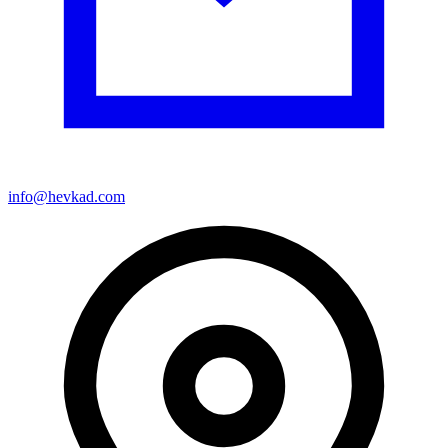
info@hevkad.com