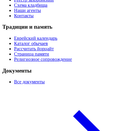
Схема кладбища
Наши агенты
Контакты
Традиции и память
Еврейский календарь
Каталог обычаев
Рассчитать йорцайт
Страница памяти
Религиозное сопровождение
Документы
Все документы