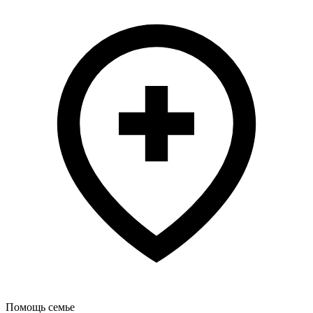
Помощь семье