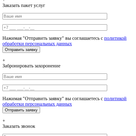
Заказать пакет услуг
Нажимая "Отправить заявку" вы соглашаетесь с
политикой
обработки персональных данных
+
Забронировать захоронение
Нажимая "Отправить заявку" вы соглашаетесь с
политикой
обработки персональных данных
+
Заказать звонок