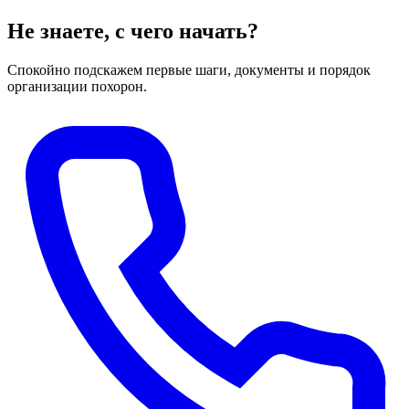
Не знаете, с чего начать?
Спокойно подскажем первые шаги, документы и порядок
организации похорон.