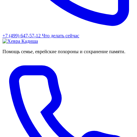
+7 (499) 647-57-12
Что делать сейчас
Помощь семье, еврейские похороны и сохранение памяти.