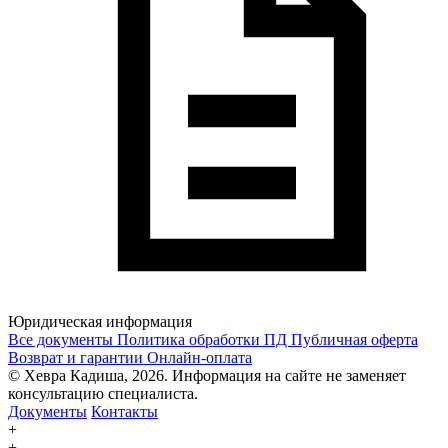
Юридическая информация
Все документы
Политика обработки ПД
Публичная оферта
Возврат и гарантии
Онлайн-оплата
© Хевра Кадиша, 2026. Информация на сайте не заменяет
консультацию специалиста.
Документы
Контакты
+
+