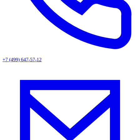
+7 (499) 647-57-12