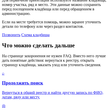
Для первичной ориентации используйте название кладбища,
номер участка, ряд и место. Эти данные можно сохранить
перед посещением кладбища или перед обращением в
администрацию.
Если на месте требуется помощь, можно заранее уточнить
детали по телефону или через раздел контактов.
Позвонить
Схема кладбища
Что можно сделать дальше
На странице захоронения не нужен FAQ. Вместо него лучше
дать понятные действия: вернуться к реестру, открыть
страницу кладбища, заказать уход или уточнить сведения.
⌕
Продолжить поиск
Вернуться в общий реестр и найти другую запись по ФИО,
датам, ряду или месту.
◎