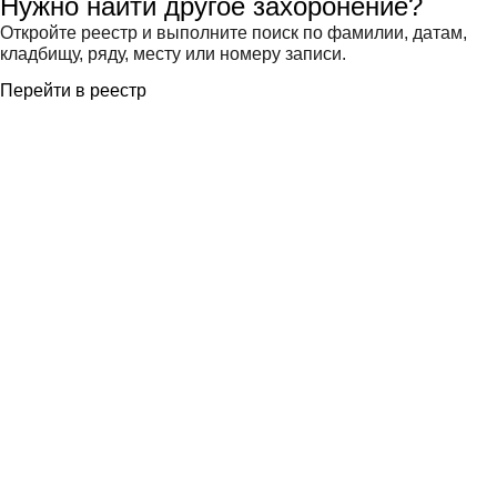
Нужно найти другое захоронение?
Откройте реестр и выполните поиск по фамилии, датам,
кладбищу, ряду, месту или номеру записи.
Перейти в реестр