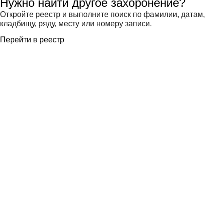
Нужно найти другое захоронение?
Откройте реестр и выполните поиск по фамилии, датам,
кладбищу, ряду, месту или номеру записи.
Перейти в реестр