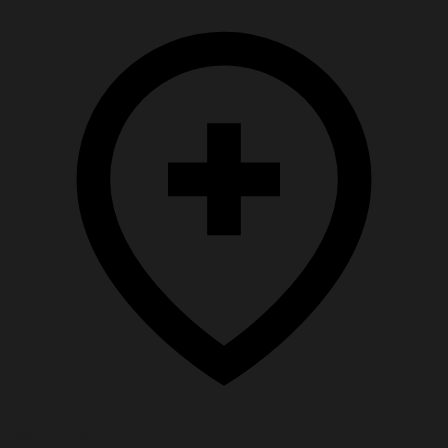
Помощь семье