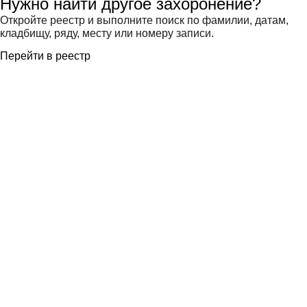
Нужно найти другое захоронение?
Откройте реестр и выполните поиск по фамилии, датам,
кладбищу, ряду, месту или номеру записи.
Перейти в реестр