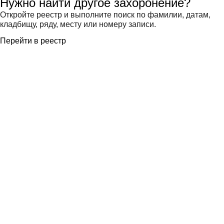
Нужно найти другое захоронение?
Откройте реестр и выполните поиск по фамилии, датам,
кладбищу, ряду, месту или номеру записи.
Перейти в реестр