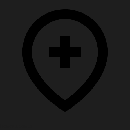
Помощь семье