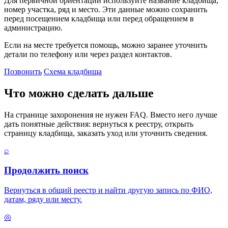
Для первичной ориентации используйте название кладбища,
номер участка, ряд и место. Эти данные можно сохранить
перед посещением кладбища или перед обращением в
администрацию.
Если на месте требуется помощь, можно заранее уточнить
детали по телефону или через раздел контактов.
Позвонить
Схема кладбища
Что можно сделать дальше
На странице захоронения не нужен FAQ. Вместо него лучше
дать понятные действия: вернуться к реестру, открыть
страницу кладбища, заказать уход или уточнить сведения.
⌕
Продолжить поиск
Вернуться в общий реестр и найти другую запись по ФИО,
датам, ряду или месту.
◎