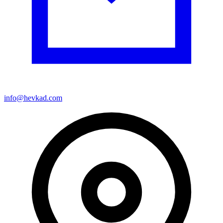
info@hevkad.com