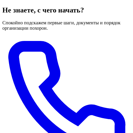
Не знаете, с чего начать?
Спокойно подскажем первые шаги, документы и порядок
организации похорон.