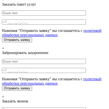
Заказать пакет услуг
Нажимая "Отправить заявку" вы соглашаетесь с
политикой
обработки персональных данных
+
Забронировать захоронение
Нажимая "Отправить заявку" вы соглашаетесь с
политикой
обработки персональных данных
+
Заказать звонок