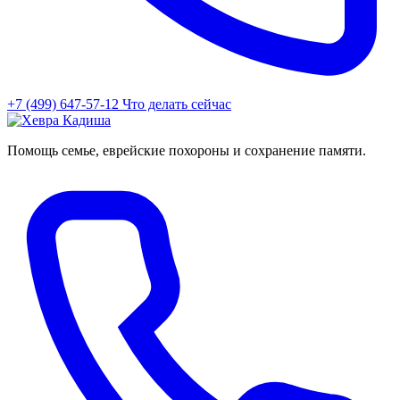
+7 (499) 647-57-12
Что делать сейчас
Помощь семье, еврейские похороны и сохранение памяти.