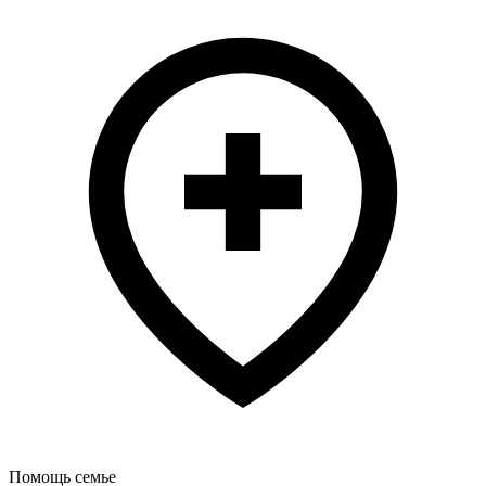
Помощь семье