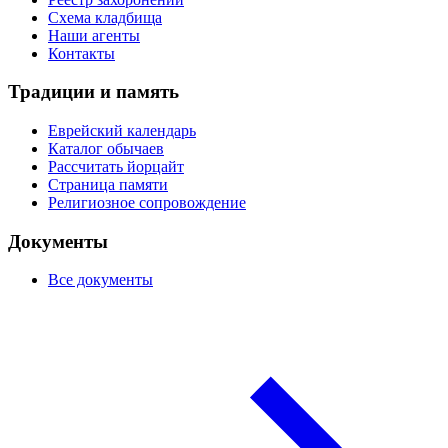
Схема кладбища
Наши агенты
Контакты
Традиции и память
Еврейский календарь
Каталог обычаев
Рассчитать йорцайт
Страница памяти
Религиозное сопровождение
Документы
Все документы