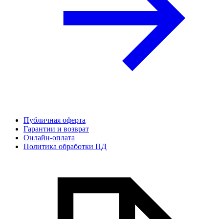
Публичная оферта
Гарантии и возврат
Онлайн-оплата
Политика обработки ПД