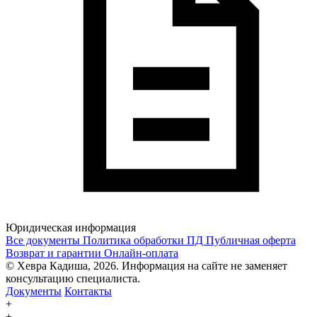
Юридическая информация
Все документы
Политика обработки ПД
Публичная оферта
Возврат и гарантии
Онлайн-оплата
© Хевра Кадиша, 2026. Информация на сайте не заменяет
консультацию специалиста.
Документы
Контакты
+
+