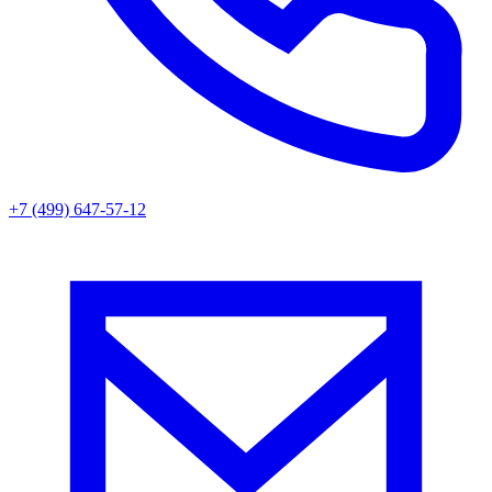
+7 (499) 647-57-12