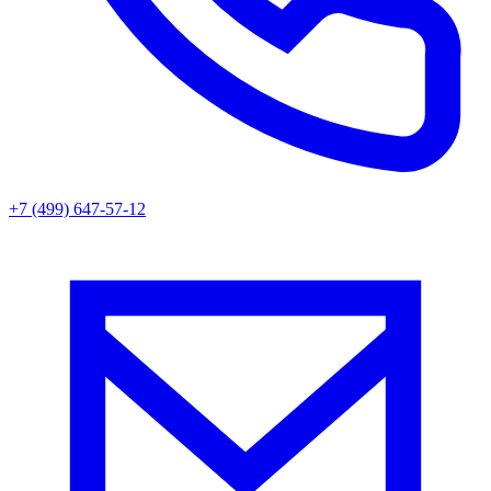
+7 (499) 647-57-12