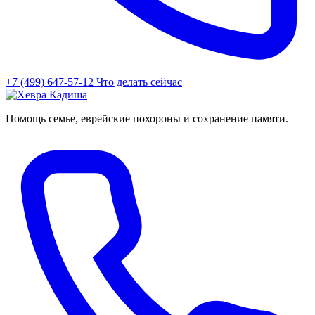
+7 (499) 647-57-12
Что делать сейчас
Помощь семье, еврейские похороны и сохранение памяти.