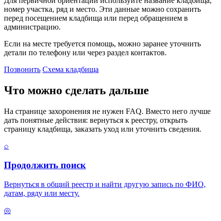
Для первичной ориентации используйте название кладбища,
номер участка, ряд и место. Эти данные можно сохранить
перед посещением кладбища или перед обращением в
администрацию.
Если на месте требуется помощь, можно заранее уточнить
детали по телефону или через раздел контактов.
Позвонить
Схема кладбища
Что можно сделать дальше
На странице захоронения не нужен FAQ. Вместо него лучше
дать понятные действия: вернуться к реестру, открыть
страницу кладбища, заказать уход или уточнить сведения.
⌕
Продолжить поиск
Вернуться в общий реестр и найти другую запись по ФИО,
датам, ряду или месту.
◎