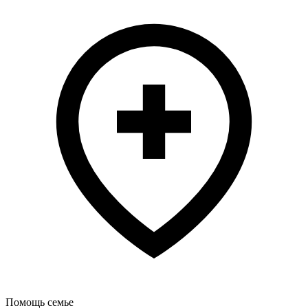
Помощь семье