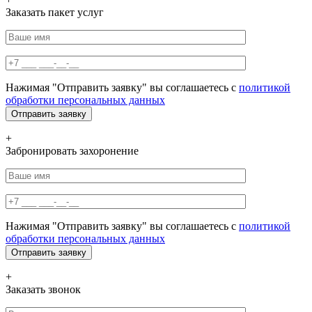
Заказать пакет услуг
Нажимая "Отправить заявку" вы соглашаетесь с
политикой
обработки персональных данных
+
Забронировать захоронение
Нажимая "Отправить заявку" вы соглашаетесь с
политикой
обработки персональных данных
+
Заказать звонок