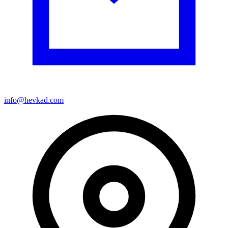
info@hevkad.com