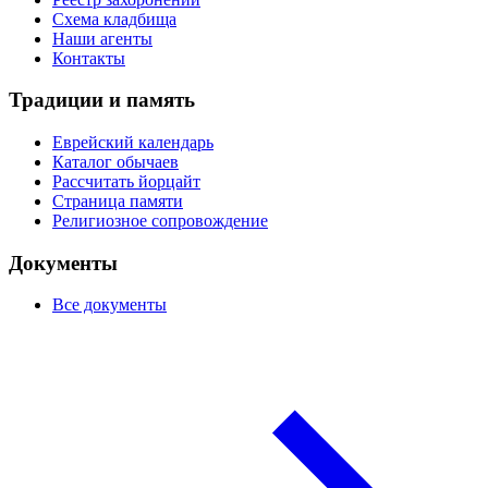
Схема кладбища
Наши агенты
Контакты
Традиции и память
Еврейский календарь
Каталог обычаев
Рассчитать йорцайт
Страница памяти
Религиозное сопровождение
Документы
Все документы