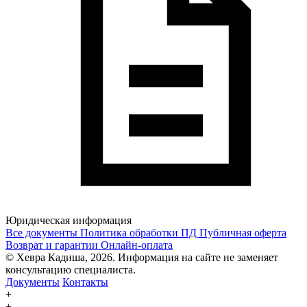
Юридическая информация
Все документы
Политика обработки ПД
Публичная оферта
Возврат и гарантии
Онлайн-оплата
© Хевра Кадиша, 2026. Информация на сайте не заменяет
консультацию специалиста.
Документы
Контакты
+
+