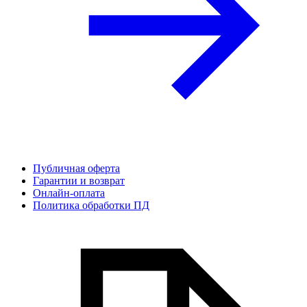
Публичная оферта
Гарантии и возврат
Онлайн-оплата
Политика обработки ПД