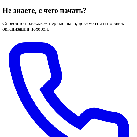
Не знаете, с чего начать?
Спокойно подскажем первые шаги, документы и порядок
организации похорон.