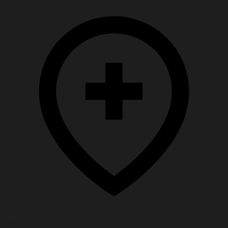
Помощь семье