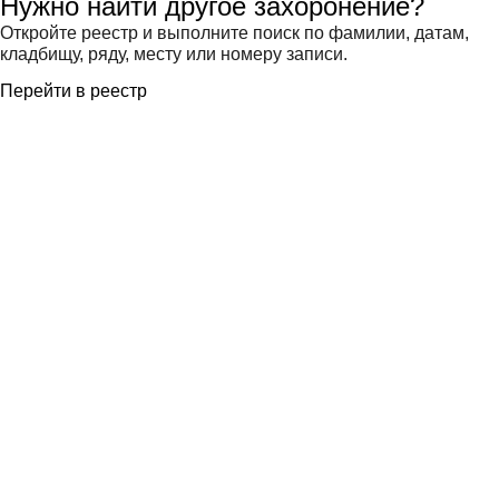
Нужно найти другое захоронение?
Откройте реестр и выполните поиск по фамилии, датам,
кладбищу, ряду, месту или номеру записи.
Перейти в реестр