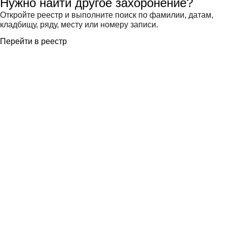
Нужно найти другое захоронение?
Откройте реестр и выполните поиск по фамилии, датам,
кладбищу, ряду, месту или номеру записи.
Перейти в реестр