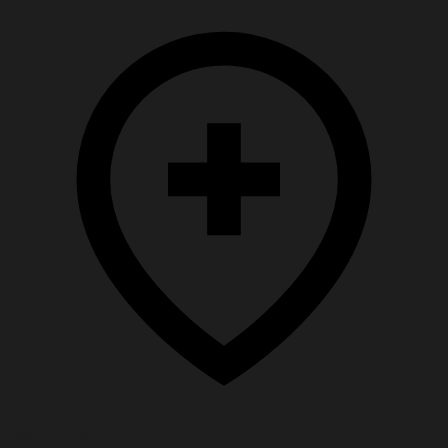
Помощь семье