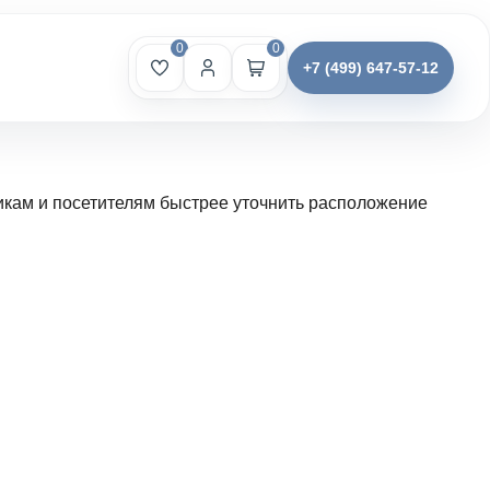
0
0
+7 (499) 647-57-12
икам и посетителям быстрее уточнить расположение