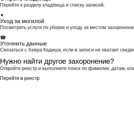
Перейти к разделу кладбища и списку записей.
✦
Уход за могилой
Посмотреть услуги по уборке и уходу за местом захоронени
☎
Уточнить данные
Связаться с Хевра Кадиша, если в записи не хватает сведе
Нужно найти другое захоронение?
Откройте реестр и выполните поиск по фамилии, датам, кла
Перейти в реестр