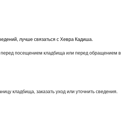
едений, лучше связаться с Хевра Кадиша.
ть перед посещением кладбища или перед обращением в
аницу кладбища, заказать уход или уточнить сведения.