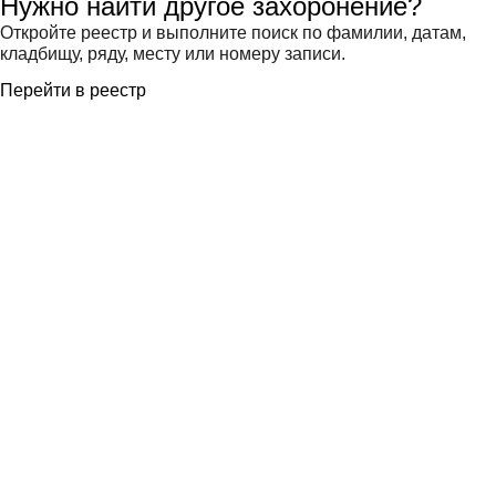
Нужно найти другое захоронение?
Откройте реестр и выполните поиск по фамилии, датам,
кладбищу, ряду, месту или номеру записи.
Перейти в реестр