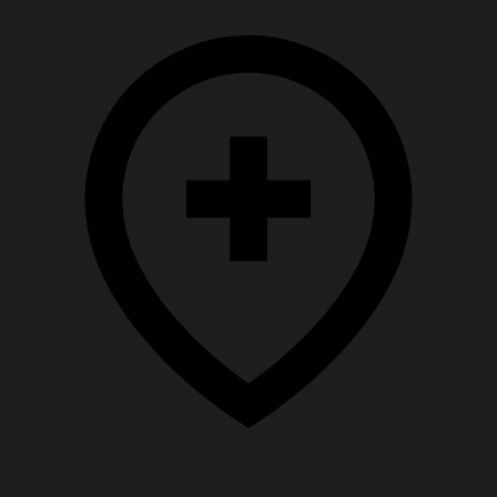
Помощь семье