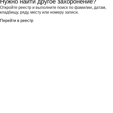
Нужно найти другое захоронение?
Откройте реестр и выполните поиск по фамилии, датам,
кладбищу, ряду, месту или номеру записи.
Перейти в реестр