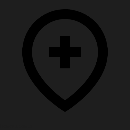
Помощь семье