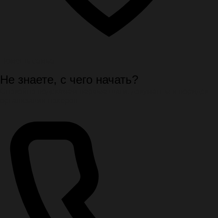
Помощь семье
Не знаете, с чего начать?
Спокойно подскажем первые шаги, документы и порядок
организации похорон.