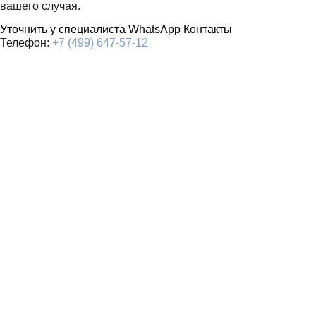
вашего случая.
Уточнить у специалиста
WhatsApp
Контакты
Телефон:
+7 (499) 647-57-12