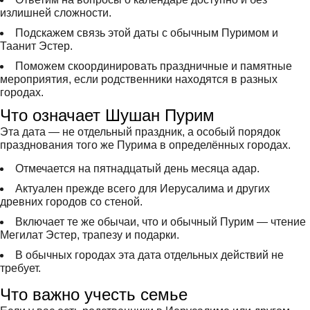
излишней сложности.
Подскажем связь этой даты с обычным Пуримом и
Таанит Эстер.
Поможем скоординировать праздничные и памятные
мероприятия, если родственники находятся в разных
городах.
Что означает Шушан Пурим
Эта дата — не отдельный праздник, а особый порядок
празднования того же Пурима в определённых городах.
Отмечается на пятнадцатый день месяца адар.
Актуален прежде всего для Иерусалима и других
древних городов со стеной.
Включает те же обычаи, что и обычный Пурим — чтение
Мегилат Эстер, трапезу и подарки.
В обычных городах эта дата отдельных действий не
требует.
Что важно учесть семье