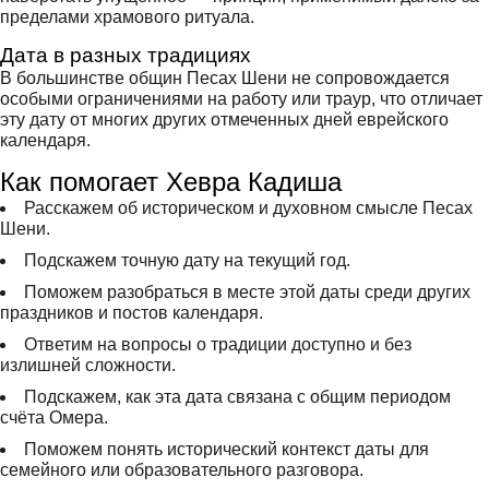
пределами храмового ритуала.
Дата в разных традициях
В большинстве общин Песах Шени не сопровождается
особыми ограничениями на работу или траур, что отличает
эту дату от многих других отмеченных дней еврейского
календаря.
Как помогает Хевра Кадиша
Расскажем об историческом и духовном смысле Песах
Шени.
Подскажем точную дату на текущий год.
Поможем разобраться в месте этой даты среди других
праздников и постов календаря.
Ответим на вопросы о традиции доступно и без
излишней сложности.
Подскажем, как эта дата связана с общим периодом
счёта Омера.
Поможем понять исторический контекст даты для
семейного или образовательного разговора.