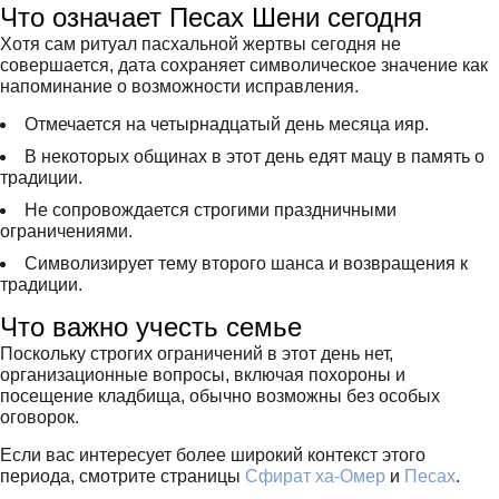
Что означает Песах Шени сегодня
Хотя сам ритуал пасхальной жертвы сегодня не
совершается, дата сохраняет символическое значение как
напоминание о возможности исправления.
Отмечается на четырнадцатый день месяца ияр.
В некоторых общинах в этот день едят мацу в память о
традиции.
Не сопровождается строгими праздничными
ограничениями.
Символизирует тему второго шанса и возвращения к
традиции.
Что важно учесть семье
Поскольку строгих ограничений в этот день нет,
организационные вопросы, включая похороны и
посещение кладбища, обычно возможны без особых
оговорок.
Если вас интересует более широкий контекст этого
периода, смотрите страницы
Сфират ха-Омер
и
Песах
.