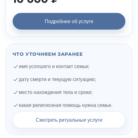
Подробнее об услуге
ЧТО УТОЧНЯЕМ ЗАРАНЕЕ
имя усопшего и контакт семьи;
дату смерти и текущую ситуацию;
место нахождения тела и сроки;
какая религиозная помощь нужна семье.
Смотреть ритуальные услуги