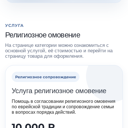
УСЛУГА
Религиозное омовение
На странице категории можно ознакомиться с
основной услугой, её стоимостью и перейти на
страницу товара для оформления.
Религиозное сопровождение
Услуга религиозное омовение
Помощь в согласовании религиозного омовения
по еврейской традиции и сопровождение семьи
в вопросах порядка действий.
10 000 ₽