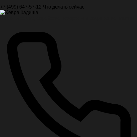
+7 (499) 647-57-12
Что делать сейчас
Помощь семье, еврейские похороны и сохранение памяти.