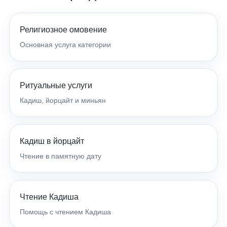
Религиозное омовение
Основная услуга категории
Ритуальные услуги
Кадиш, йорцайт и миньян
Кадиш в йорцайт
Чтение в памятную дату
Чтение Кадиша
Помощь с чтением Кадиша