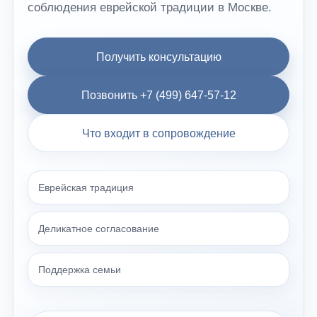
соблюдения еврейской традиции в Москве.
Получить консультацию
Позвонить +7 (499) 647-57-12
Что входит в сопровождение
Еврейская традиция
Деликатное согласование
Поддержка семьи