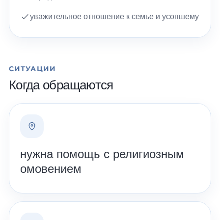
уважительное отношение к семье и усопшему
СИТУАЦИИ
Когда обращаются
нужна помощь с религиозным
омовением