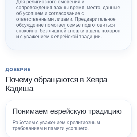
Для религиозного омовения и
сопровождения важны время, место, данные
об усопшем и согласование с
ответственными лицами. Предварительное
обсуждение помогает семье подготовиться
спокойно, без лишней спешки в день похорон
и с уважением к еврейской традиции.
ДОВЕРИЕ
Почему обращаются в Хевра
Кадиша
Понимаем еврейскую традицию
Работаем с уважением к религиозным
требованиям и памяти усопшего.