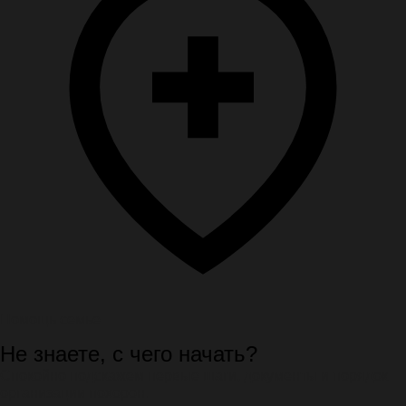
Помощь семье
Не знаете, с чего начать?
Спокойно подскажем первые шаги, документы и порядок
организации похорон.