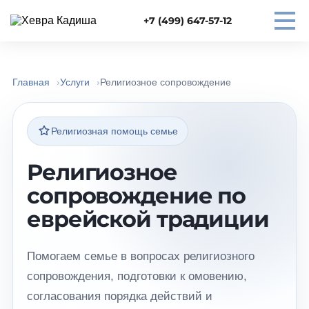
+7 (499) 647-57-12
Главная
Услуги
Религиозное сопровождение
Религиозная помощь семье
Религиозное
сопровождение по
еврейской традиции
Помогаем семье в вопросах религиозного
сопровождения, подготовки к омовению,
согласования порядка действий и