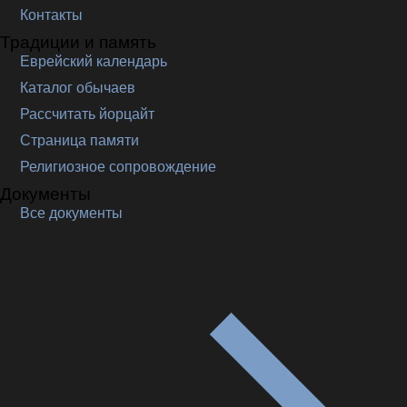
Контакты
Традиции и память
Еврейский календарь
Каталог обычаев
Рассчитать йорцайт
Страница памяти
Религиозное сопровождение
Документы
Все документы