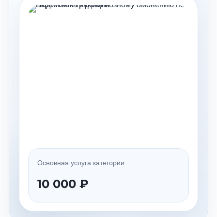
Основная услуга категории
10 000 ₽