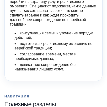
перейти на страницу услуги религиозного
омовения. Специалист подскажет, какие данные
нужны, как согласовать сроки, что можно
сделать заранее и как будет проходить
дальнейшее сопровождение по еврейской
традиции.
консультация семьи и уточнение порядка
действий;
подготовка к религиозному омовению по
еврейской традиции;
согласование времени, места и
необходимых данных;
деликатное сопровождение без
навязывания лишних услуг.
НАВИГАЦИЯ
Полезные разделы