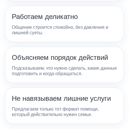
Работаем деликатно
Общение строится спокойно, без давления и
лишней суеты.
Объясняем порядок действий
Подсказываем, что нужно сделать, какие данные
подготовить и когда обращаться.
Не навязываем лишние услуги
Предлагаем только тот формат помощи,
который действительно нужен семье.