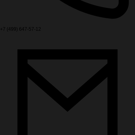
+7 (499) 647-57-12