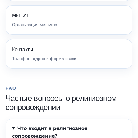
Миньян
Организация миньяна
Контакты
Телефон, адрес и форма связи
FAQ
Частые вопросы о религиозном
сопровождении
Что входит в религиозное
сопровождение?