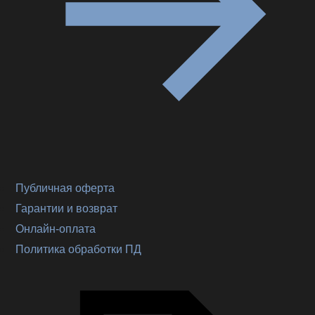
Публичная оферта
Гарантии и возврат
Онлайн-оплата
Политика обработки ПД