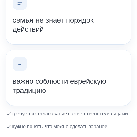
семья не знает порядок
действий
важно соблюсти еврейскую
традицию
требуется согласование с ответственными лицами
нужно понять, что можно сделать заранее