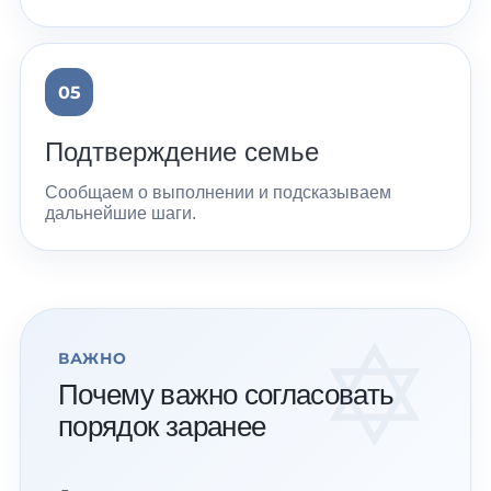
Подтверждение семье
Сообщаем о выполнении и подсказываем
дальнейшие шаги.
ВАЖНО
Почему важно согласовать
порядок заранее