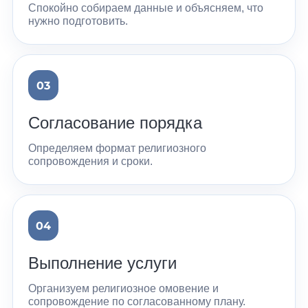
Спокойно собираем данные и объясняем, что
нужно подготовить.
Согласование порядка
Определяем формат религиозного
сопровождения и сроки.
Выполнение услуги
Организуем религиозное омовение и
сопровождение по согласованному плану.