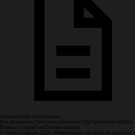
Юридическая информация
Все документы
Политика обработки ПД
Публичная оферта
Возврат и гарантии
Онлайн-оплата
© Хевра Кадиша, 2026. Информация на сайте не заменяет