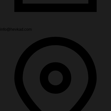
info@hevkad.com