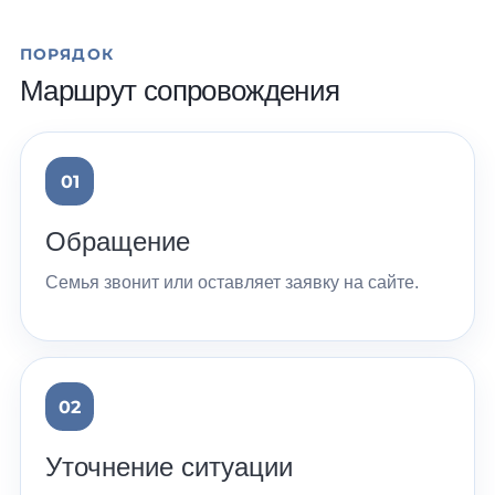
ПОРЯДОК
Маршрут сопровождения
Обращение
Семья звонит или оставляет заявку на сайте.
Уточнение ситуации