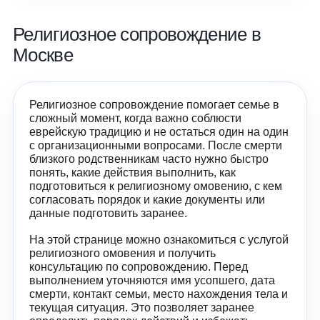
Религиозное сопровождение в
Москве
Религиозное сопровождение помогает семье в
сложный момент, когда важно соблюсти
еврейскую традицию и не остаться один на один
с организационными вопросами. После смерти
близкого родственникам часто нужно быстро
понять, какие действия выполнить, как
подготовиться к религиозному омовению, с кем
согласовать порядок и какие документы или
данные подготовить заранее.
На этой странице можно ознакомиться с услугой
религиозного омовения и получить
консультацию по сопровождению. Перед
выполнением уточняются имя усопшего, дата
смерти, контакт семьи, место нахождения тела и
текущая ситуация. Это позволяет заранее