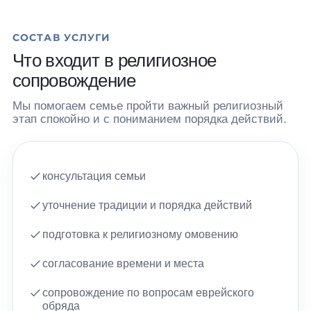
СОСТАВ УСЛУГИ
Что входит в религиозное
сопровождение
Мы помогаем семье пройти важный религиозный
этап спокойно и с пониманием порядка действий.
консультация семьи
уточнение традиции и порядка действий
подготовка к религиозному омовению
согласование времени и места
сопровождение по вопросам еврейского
обряда