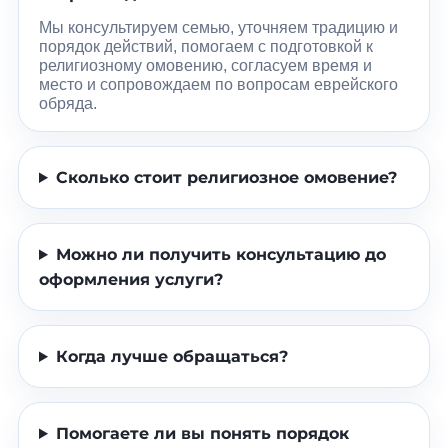
Мы консультируем семью, уточняем традицию и
порядок действий, помогаем с подготовкой к
религиозному омовению, согласуем время и
место и сопровождаем по вопросам еврейского
обряда.
Сколько стоит религиозное омовение?
Можно ли получить консультацию до
оформления услуги?
Когда лучше обращаться?
Помогаете ли вы понять порядок