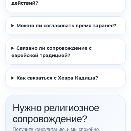
действий?
Можно ли согласовать время заранее?
Связано ли сопровождение с
еврейской традицией?
Как связаться с Хевра Кадиша?
Нужно религиозное
сопровождение?
Получите консультацию, и мы спокойно