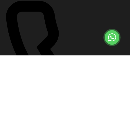
+7 (499) 647-57-12
Что делать сейчас