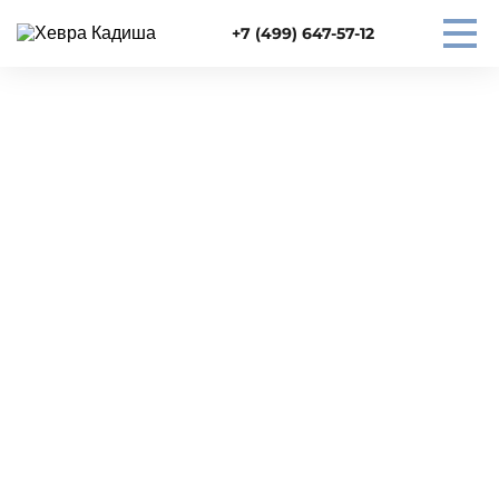
+7 (499) 647-57-12