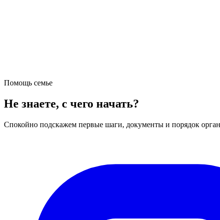
Помощь семье
Не знаете, с чего начать?
Спокойно подскажем первые шаги, документы и порядок орган