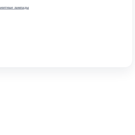
анитные лампады