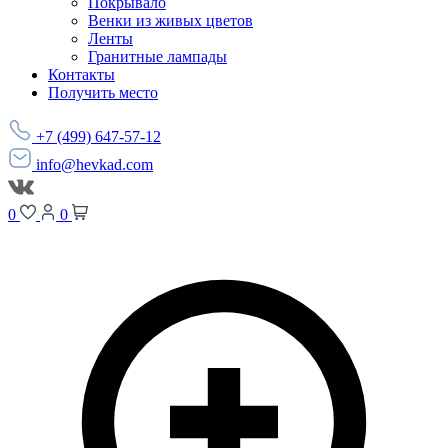
Покрывало
Венки из живых цветов
Ленты
Гранитные лампады
Контакты
Получить место
+7 (499) 647-57-12
info@hevkad.com
0
0