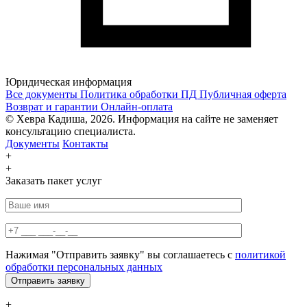
Юридическая информация
Все документы
Политика обработки ПД
Публичная оферта
Возврат и гарантии
Онлайн-оплата
© Хевра Кадиша, 2026. Информация на сайте не заменяет
консультацию специалиста.
Документы
Контакты
+
+
Заказать пакет услуг
Нажимая "Отправить заявку" вы соглашаетесь с
политикой
обработки персональных данных
+