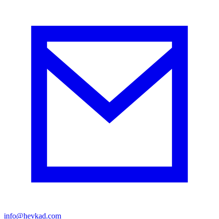
info@hevkad.com