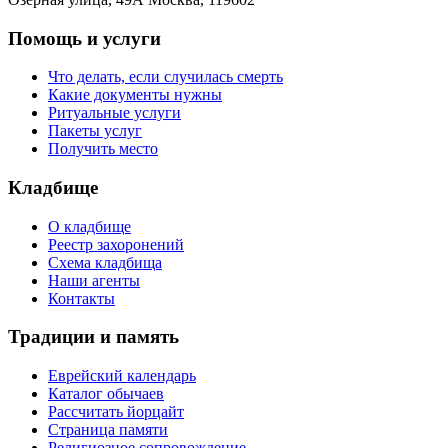
Помощь и услуги
Что делать, если случилась смерть
Какие документы нужны
Ритуальные услуги
Пакеты услуг
Получить место
Кладбище
О кладбище
Реестр захоронений
Схема кладбища
Наши агенты
Контакты
Традиции и память
Еврейский календарь
Каталог обычаев
Рассчитать йорцайт
Страница памяти
Религиозное сопровождение