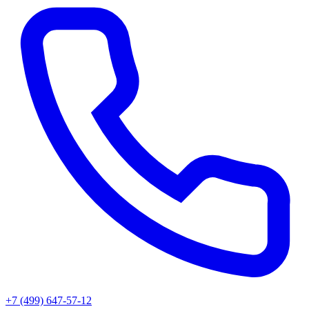
+7 (499) 647-57-12