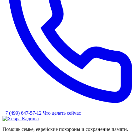
+7 (499) 647-57-12
Что делать сейчас
Помощь семье, еврейские похороны и сохранение памяти.