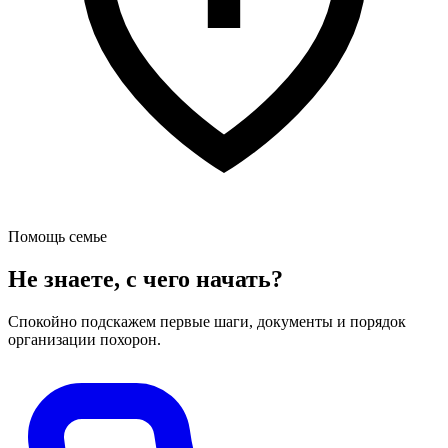
Помощь семье
Не знаете, с чего начать?
Спокойно подскажем первые шаги, документы и порядок
организации похорон.