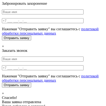
Забронировать захоронение
Нажимая "Отправить заявку" вы соглашаетесь с
политикой
обработки персональных данных
+
Заказать звонок
Нажимая "Отправить заявку" вы соглашаетесь с
политикой
обработки персональных данных
+
Спасибо!
Ваша заявка отправлена