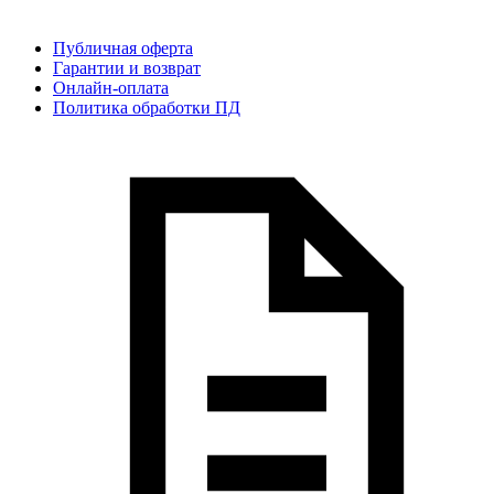
Публичная оферта
Гарантии и возврат
Онлайн-оплата
Политика обработки ПД