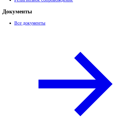
Документы
Все документы