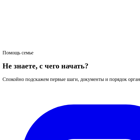
Помощь семье
Не знаете, с чего начать?
Спокойно подскажем первые шаги, документы и порядок орган