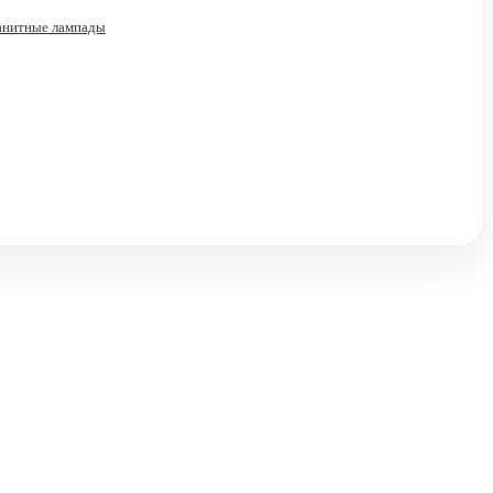
анитные лампады