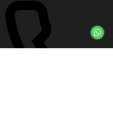
+7 (499) 647-57-12
Что делать сейчас