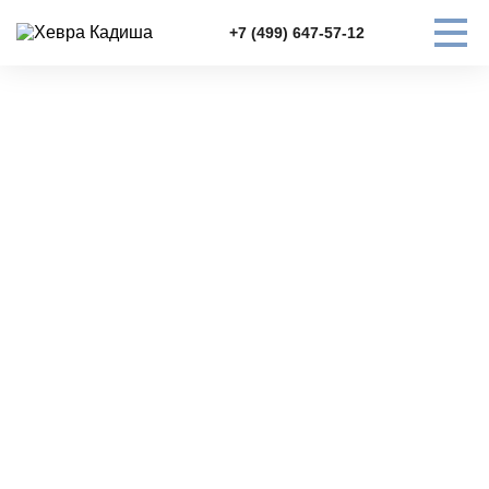
+7 (499) 647-57-12