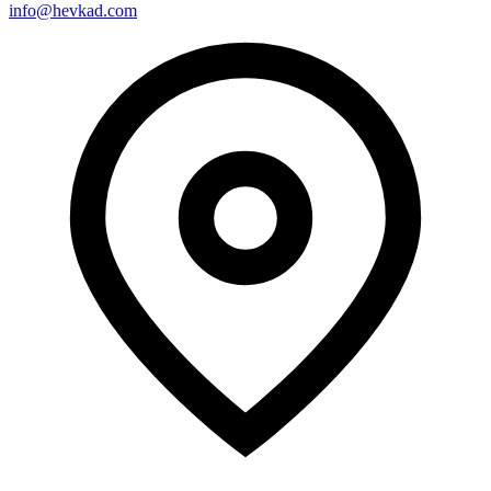
info@hevkad.com