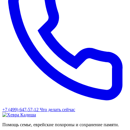
+7 (499) 647-57-12
Что делать сейчас
Помощь семье, еврейские похороны и сохранение памяти.