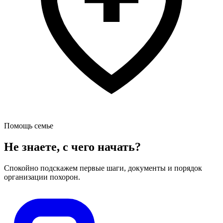
Помощь семье
Не знаете, с чего начать?
Спокойно подскажем первые шаги, документы и порядок
организации похорон.