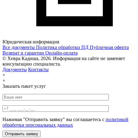
Юридическая информация
Все документы
Политика обработки ПД
Публичная оферта
Возврат и гарантии
Онлайн-оплата
© Хевра Кадиша, 2026. Информация на сайте не заменяет
консультацию специалиста.
Документы
Контакты
+
+
Заказать пакет услуг
Нажимая "Отправить заявку" вы соглашаетесь с
политикой
обработки персональных данных