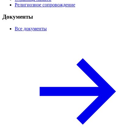
Религиозное сопровождение
Документы
Все документы