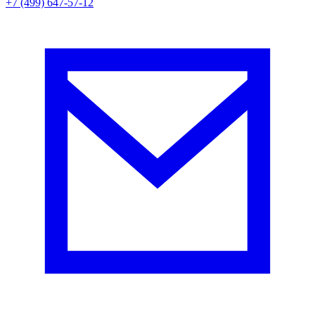
+7 (499) 647-57-12