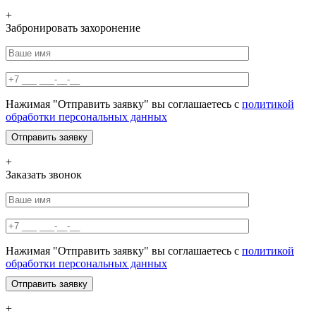
+
Забронировать захоронение
Нажимая "Отправить заявку" вы соглашаетесь с
политикой
обработки персональных данных
+
Заказать звонок
Нажимая "Отправить заявку" вы соглашаетесь с
политикой
обработки персональных данных
+