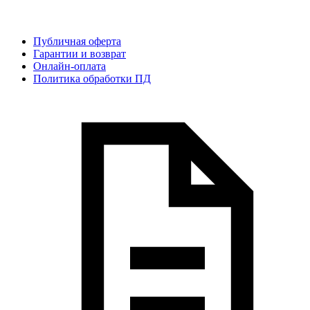
Публичная оферта
Гарантии и возврат
Онлайн-оплата
Политика обработки ПД