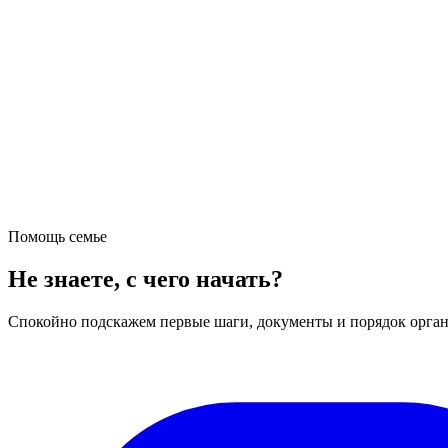
Помощь семье
Не знаете, с чего начать?
Спокойно подскажем первые шаги, документы и порядок орган