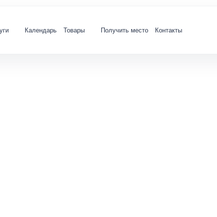
уги
Календарь
Товары
Получить место
Контакты