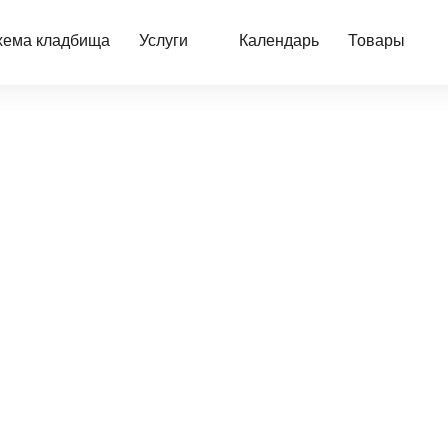
хема кладбища
Услуги
Календарь
Товары