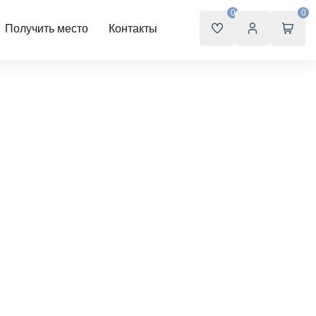
0
0
Получить место
Контакты