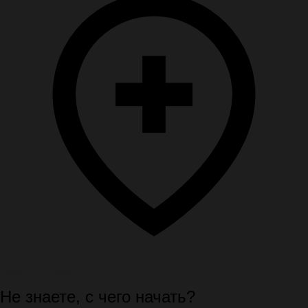
Помощь семье
Не знаете, с чего начать?