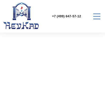
+7 (499) 647-57-12