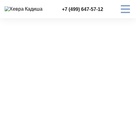
+7 (499) 647-57-12