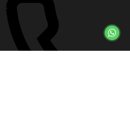
+7 (499) 647-57-12
Что делать сейчас