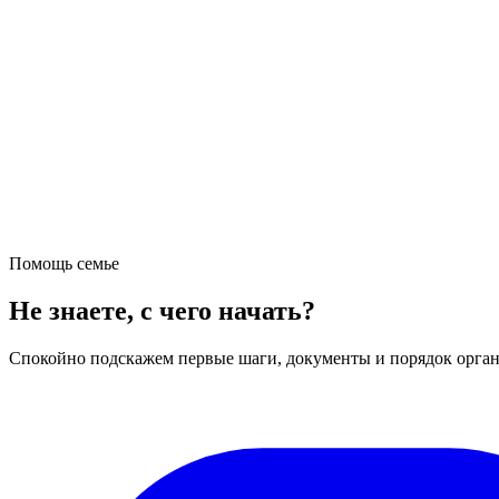
Помощь семье
Не знаете, с чего начать?
Спокойно подскажем первые шаги, документы и порядок орган