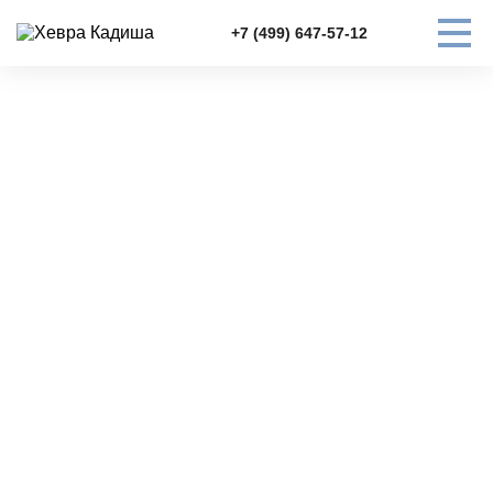
+7 (499) 647-57-12