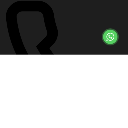
+7 (499) 647-57-12
Что делать сейчас