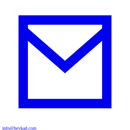
info@hevkad.com