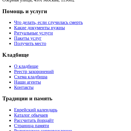
Помощь и услуги
Что делать, если случилась смерть
Какие документы нужны
Ритуальные услуги
Пакеты услуг
Получить место
Кладбище
О кладбище
Реестр захоронений
Схема кладбища
Наши агенты
Контакты
Традиции и память
Еврейский календарь
Каталог обычаев
Рассчитать йорцайт
Страница памяти
Религиозное сопровождение