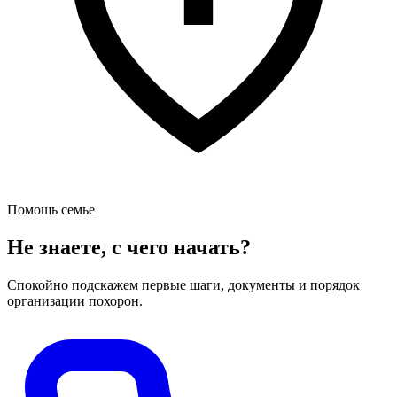
Помощь семье
Не знаете, с чего начать?
Спокойно подскажем первые шаги, документы и порядок
организации похорон.