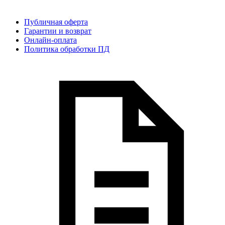
Публичная оферта
Гарантии и возврат
Онлайн-оплата
Политика обработки ПД