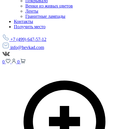
Покрывало
Венки из живых цветов
Ленты
Гранитные лампады
Контакты
Получить место
+7 (499) 647-57-12
info@hevkad.com
0
0