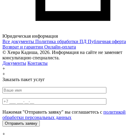
Юридическая информация
Все документы
Политика обработки ПД
Публичная оферта
Возврат и гарантии
Онлайн-оплата
© Хевра Кадиша, 2026. Информация на сайте не заменяет
консультацию специалиста.
Документы
Контакты
+
+
Заказать пакет услуг
Нажимая "Отправить заявку" вы соглашаетесь с
политикой
обработки персональных данных
+