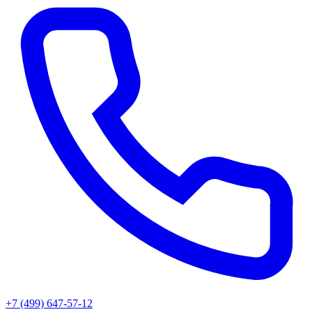
+7 (499) 647-57-12