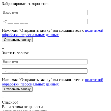
Забронировать захоронение
Нажимая "Отправить заявку" вы соглашаетесь с
политикой
обработки персональных данных
+
Заказать звонок
Нажимая "Отправить заявку" вы соглашаетесь с
политикой
обработки персональных данных
+
Спасибо!
Ваша заявка отправлена