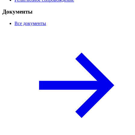
Документы
Все документы