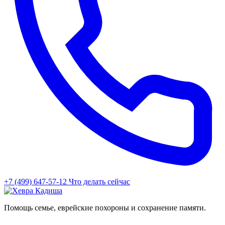
+7 (499) 647-57-12
Что делать сейчас
Помощь семье, еврейские похороны и сохранение памяти.