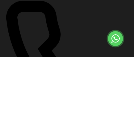
+7 (499) 647-57-12
Что делать сейчас