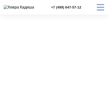
+7 (499) 647-57-12