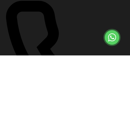
+7 (499) 647-57-12
Что делать сейчас