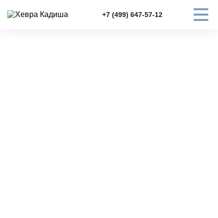
+7 (499) 647-57-12