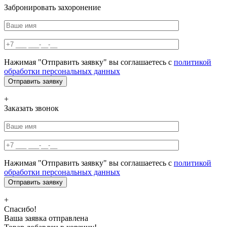
Забронировать захоронение
Нажимая "Отправить заявку" вы соглашаетесь с
политикой
обработки персональных данных
+
Заказать звонок
Нажимая "Отправить заявку" вы соглашаетесь с
политикой
обработки персональных данных
+
Спасибо!
Ваша заявка отправлена