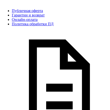
Публичная оферта
Гарантии и возврат
Онлайн-оплата
Политика обработки ПД