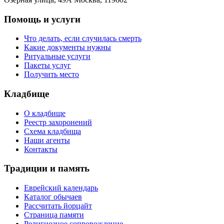
Помощь и услуги
Что делать, если случилась смерть
Какие документы нужны
Ритуальные услуги
Пакеты услуг
Получить место
Кладбище
О кладбище
Реестр захоронений
Схема кладбища
Наши агенты
Контакты
Традиции и память
Еврейский календарь
Каталог обычаев
Рассчитать йорцайт
Страница памяти
Религиозное сопровождение