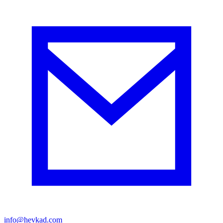
info@hevkad.com