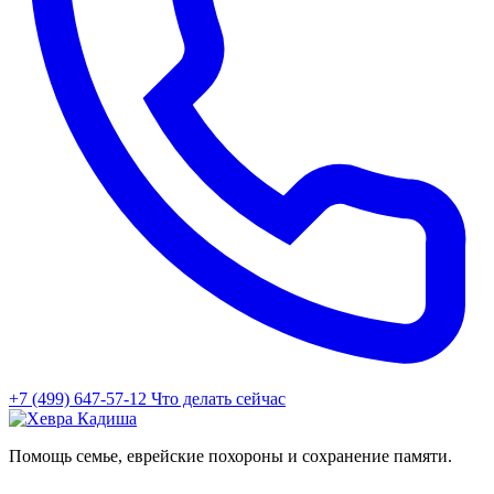
+7 (499) 647-57-12
Что делать сейчас
Помощь семье, еврейские похороны и сохранение памяти.