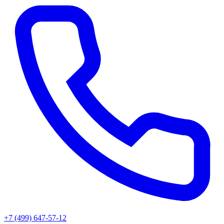
+7 (499) 647-57-12