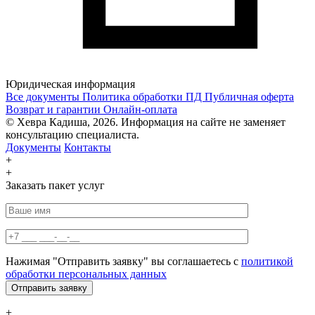
Юридическая информация
Все документы
Политика обработки ПД
Публичная оферта
Возврат и гарантии
Онлайн-оплата
© Хевра Кадиша, 2026. Информация на сайте не заменяет
консультацию специалиста.
Документы
Контакты
+
+
Заказать пакет услуг
Нажимая "Отправить заявку" вы соглашаетесь с
политикой
обработки персональных данных
+