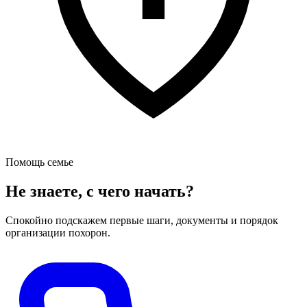
Помощь семье
Не знаете, с чего начать?
Спокойно подскажем первые шаги, документы и порядок
организации похорон.