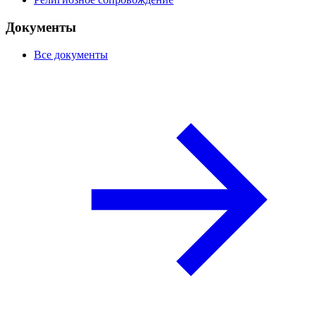
Документы
Все документы