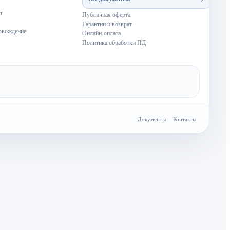
т
Публичная оферта
Гарантии и возврат
овождение
Онлайн-оплата
Политика обработки ПД
Документы
Контакты