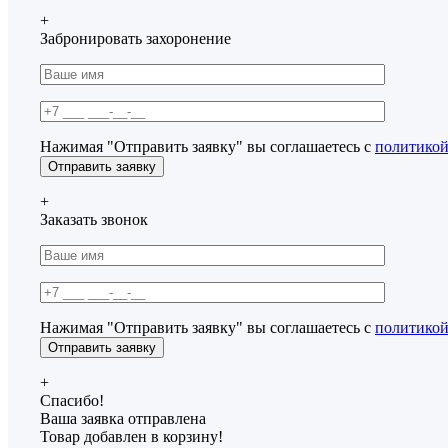
+
Забронировать захоронение
Нажимая "Отправить заявку" вы соглашаетесь с
политикой
+
Заказать звонок
Нажимая "Отправить заявку" вы соглашаетесь с
политикой
+
Спасибо!
Ваша заявка отправлена
Товар добавлен в корзину!