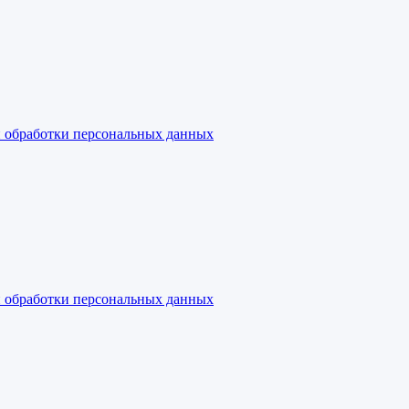
 обработки персональных данных
 обработки персональных данных