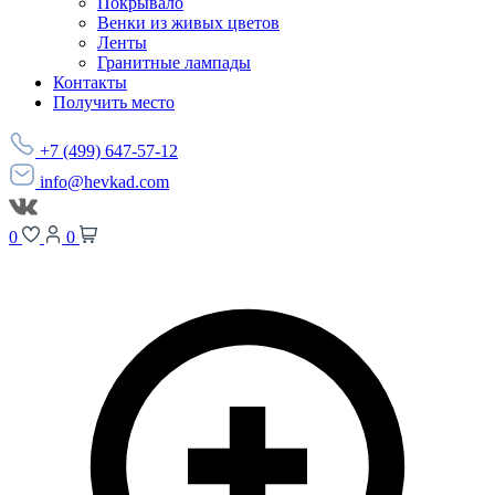
Покрывало
Венки из живых цветов
Ленты
Гранитные лампады
Контакты
Получить место
+7 (499) 647-57-12
info@hevkad.com
0
0