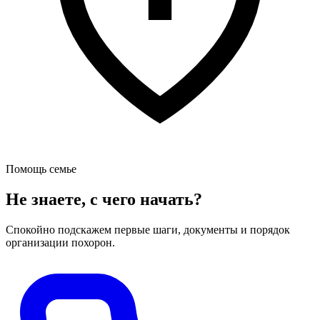
Помощь семье
Не знаете, с чего начать?
Спокойно подскажем первые шаги, документы и порядок
организации похорон.