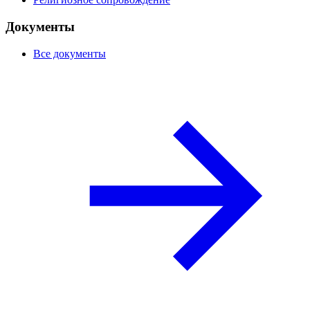
Документы
Все документы