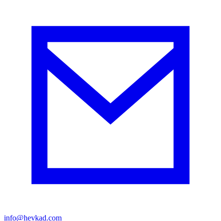
info@hevkad.com