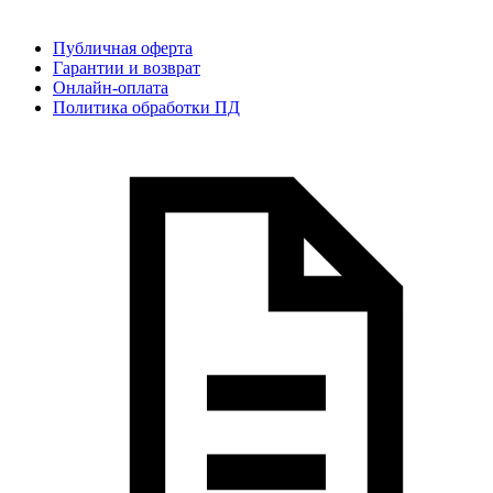
Публичная оферта
Гарантии и возврат
Онлайн-оплата
Политика обработки ПД