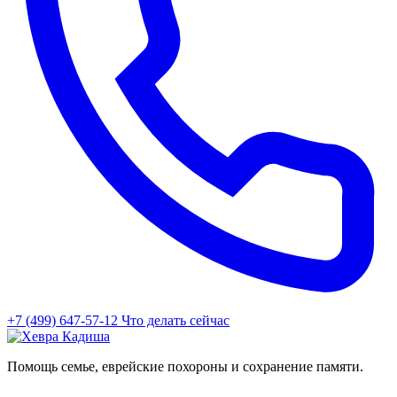
+7 (499) 647-57-12
Что делать сейчас
Помощь семье, еврейские похороны и сохранение памяти.