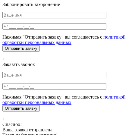
Забронировать захоронение
Нажимая "Отправить заявку" вы соглашаетесь с
политикой
обработки персональных данных
+
Заказать звонок
Нажимая "Отправить заявку" вы соглашаетесь с
политикой
обработки персональных данных
+
Спасибо!
Ваша заявка отправлена