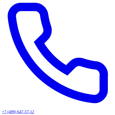
+7 (499) 647-57-12