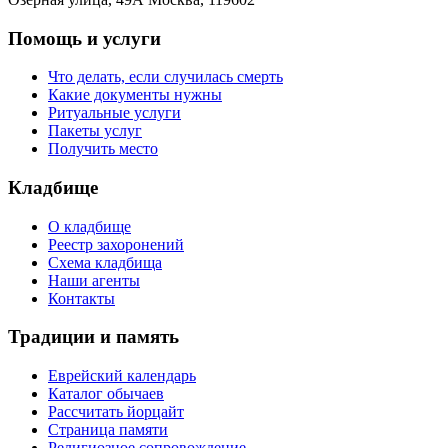
Помощь и услуги
Что делать, если случилась смерть
Какие документы нужны
Ритуальные услуги
Пакеты услуг
Получить место
Кладбище
О кладбище
Реестр захоронений
Схема кладбища
Наши агенты
Контакты
Традиции и память
Еврейский календарь
Каталог обычаев
Рассчитать йорцайт
Страница памяти
Религиозное сопровождение