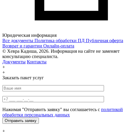
Юридическая информация
Все документы
Политика обработки ПД
Публичная оферта
Возврат и гарантии
Онлайн-оплата
© Хевра Кадиша, 2026. Информация на сайте не заменяет
консультацию специалиста.
Документы
Контакты
+
+
Заказать пакет услуг
Нажимая "Отправить заявку" вы соглашаетесь с
политикой
обработки персональных данных
+