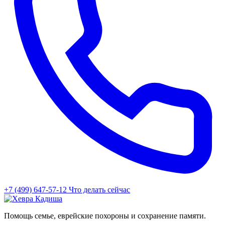
+7 (499) 647-57-12
Что делать сейчас
Помощь семье, еврейские похороны и сохранение памяти.