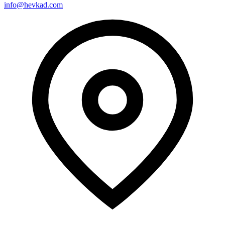
info@hevkad.com