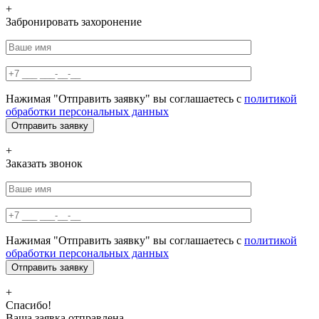
+
Забронировать захоронение
Нажимая "Отправить заявку" вы соглашаетесь с
политикой
обработки персональных данных
+
Заказать звонок
Нажимая "Отправить заявку" вы соглашаетесь с
политикой
обработки персональных данных
+
Спасибо!
Ваша заявка отправлена