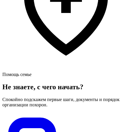
Помощь семье
Не знаете, с чего начать?
Спокойно подскажем первые шаги, документы и порядок
организации похорон.