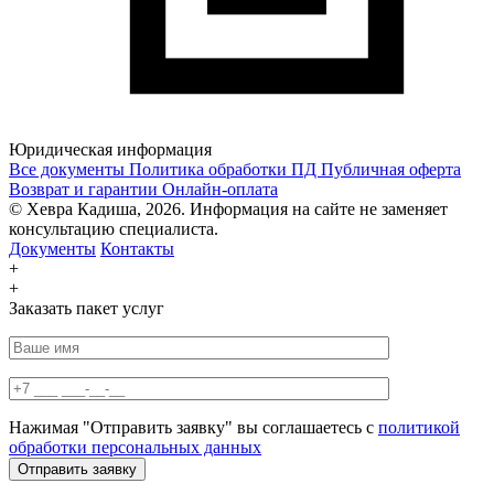
Юридическая информация
Все документы
Политика обработки ПД
Публичная оферта
Возврат и гарантии
Онлайн-оплата
© Хевра Кадиша, 2026. Информация на сайте не заменяет
консультацию специалиста.
Документы
Контакты
+
+
Заказать пакет услуг
Нажимая "Отправить заявку" вы соглашаетесь с
политикой
обработки персональных данных