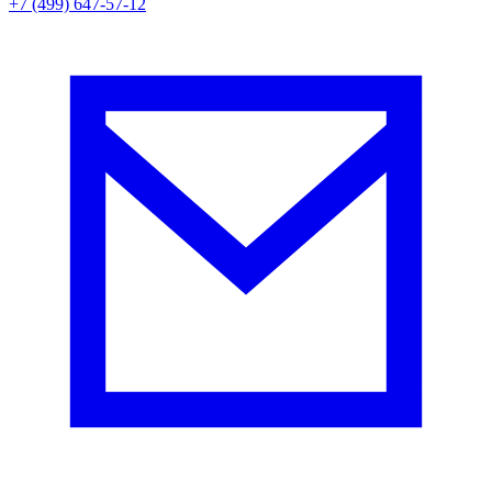
+7 (499) 647-57-12