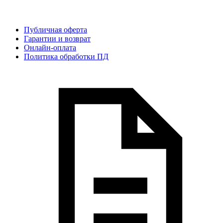
Публичная оферта
Гарантии и возврат
Онлайн-оплата
Политика обработки ПД