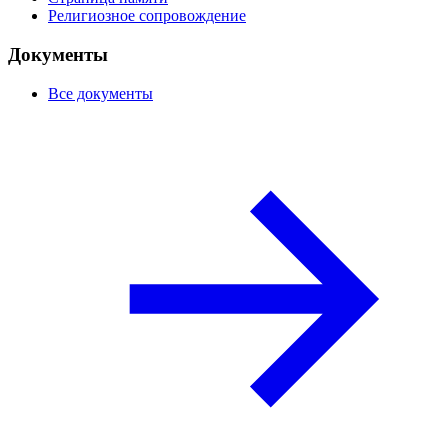
Религиозное сопровождение
Документы
Все документы