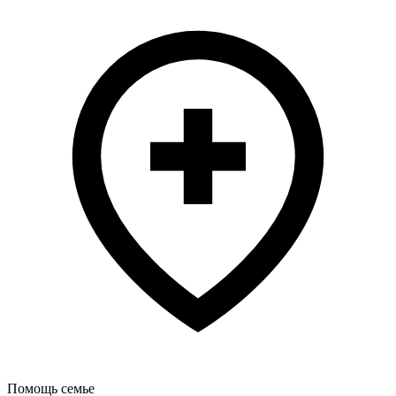
Помощь семье