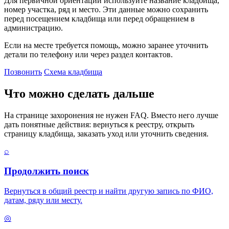
Для первичной ориентации используйте название кладбища,
номер участка, ряд и место. Эти данные можно сохранить
перед посещением кладбища или перед обращением в
администрацию.
Если на месте требуется помощь, можно заранее уточнить
детали по телефону или через раздел контактов.
Позвонить
Схема кладбища
Что можно сделать дальше
На странице захоронения не нужен FAQ. Вместо него лучше
дать понятные действия: вернуться к реестру, открыть
страницу кладбища, заказать уход или уточнить сведения.
⌕
Продолжить поиск
Вернуться в общий реестр и найти другую запись по ФИО,
датам, ряду или месту.
◎