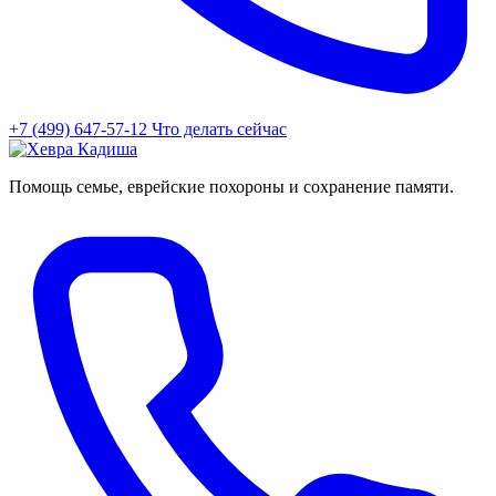
+7 (499) 647-57-12
Что делать сейчас
Помощь семье, еврейские похороны и сохранение памяти.