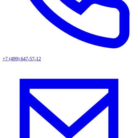
+7 (499) 647-57-12