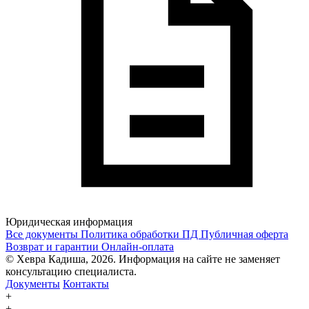
Юридическая информация
Все документы
Политика обработки ПД
Публичная оферта
Возврат и гарантии
Онлайн-оплата
© Хевра Кадиша, 2026. Информация на сайте не заменяет
консультацию специалиста.
Документы
Контакты
+
+