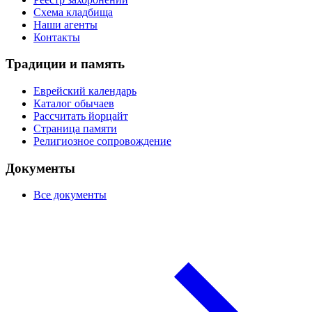
Схема кладбища
Наши агенты
Контакты
Традиции и память
Еврейский календарь
Каталог обычаев
Рассчитать йорцайт
Страница памяти
Религиозное сопровождение
Документы
Все документы