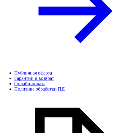
Публичная оферта
Гарантии и возврат
Онлайн-оплата
Политика обработки ПД