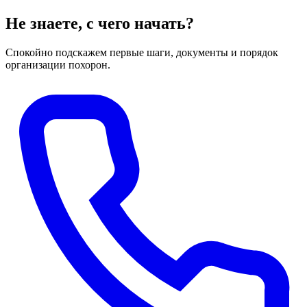
Не знаете, с чего начать?
Спокойно подскажем первые шаги, документы и порядок
организации похорон.