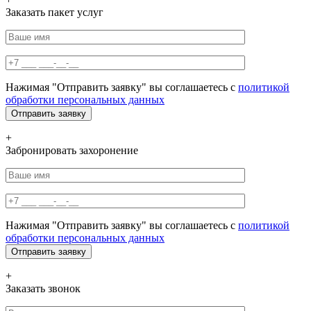
Заказать пакет услуг
Нажимая "Отправить заявку" вы соглашаетесь с
политикой
обработки персональных данных
+
Забронировать захоронение
Нажимая "Отправить заявку" вы соглашаетесь с
политикой
обработки персональных данных
+
Заказать звонок