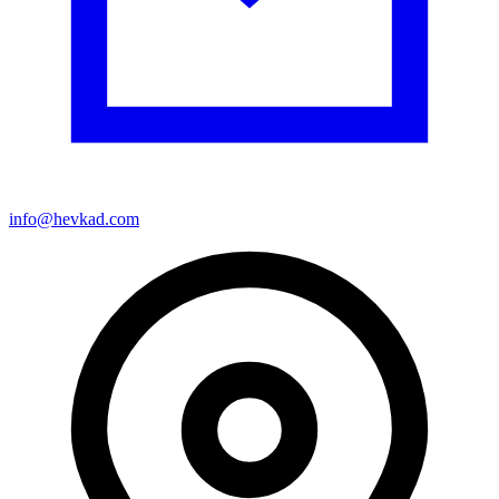
info@hevkad.com