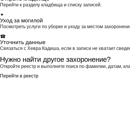
Перейти к разделу кладбища и списку записей.
✦
Уход за могилой
Посмотреть услуги по уборке и уходу за местом захоронени
☎
Уточнить данные
Связаться с Хевра Кадиша, если в записи не хватает сведе
Нужно найти другое захоронение?
Откройте реестр и выполните поиск по фамилии, датам, кла
Перейти в реестр