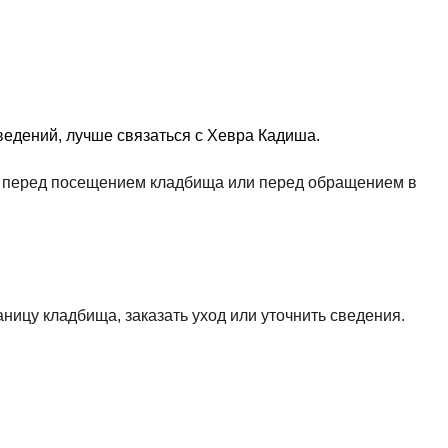
едений, лучше связаться с Хевра Кадиша.
ть перед посещением кладбища или перед обращением в
аницу кладбища, заказать уход или уточнить сведения.