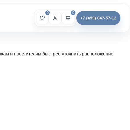
0
0
+7 (499) 647-57-12
икам и посетителям быстрее уточнить расположение