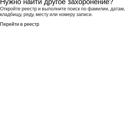
Нужно найти другое захоронение?
Откройте реестр и выполните поиск по фамилии, датам,
кладбищу, ряду, месту или номеру записи.
Перейти в реестр