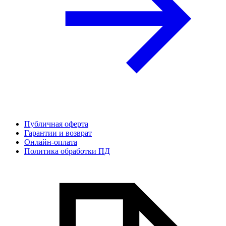
Публичная оферта
Гарантии и возврат
Онлайн-оплата
Политика обработки ПД