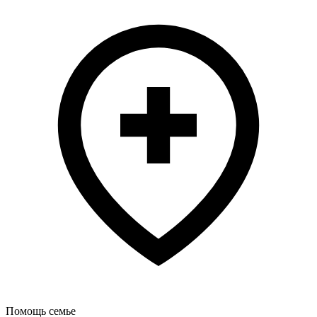
Помощь семье