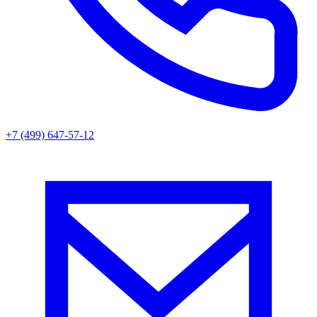
+7 (499) 647-57-12