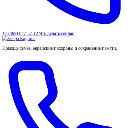
+7 (499) 647-57-12
Что делать сейчас
Помощь семье, еврейские похороны и сохранение памяти.