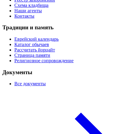
Схема кладбища
Наши агенты
Контакты
Традиции и память
Еврейский календарь
Каталог обычаев
Рассчитать йорцайт
Страница памяти
Религиозное сопровождение
Документы
Все документы