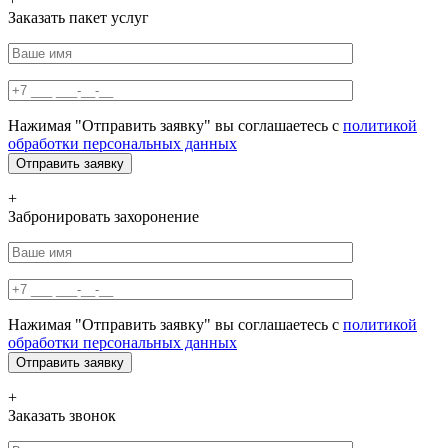
Заказать пакет услуг
Нажимая "Отправить заявку" вы соглашаетесь с
политикой
обработки персональных данных
+
Забронировать захоронение
Нажимая "Отправить заявку" вы соглашаетесь с
политикой
обработки персональных данных
+
Заказать звонок