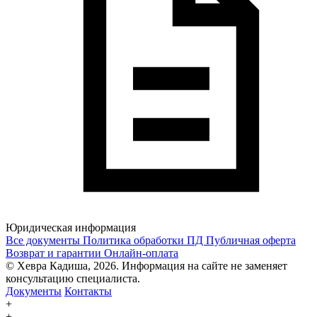
Юридическая информация
Все документы
Политика обработки ПД
Публичная оферта
Возврат и гарантии
Онлайн-оплата
© Хевра Кадиша, 2026. Информация на сайте не заменяет
консультацию специалиста.
Документы
Контакты
+
+