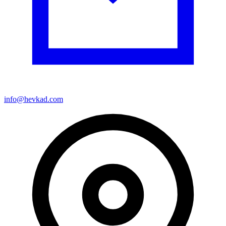
info@hevkad.com