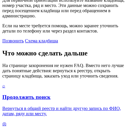
Для первичной ориентации используйте название кладбища,
номер участка, ряд и место. Эти данные можно сохранить
перед посещением кладбища или перед обращением в
администрацию.
Если на месте требуется помощь, можно заранее уточнить
детали по телефону или через раздел контактов.
Позвонить
Схема кладбища
Что можно сделать дальше
На странице захоронения не нужен FAQ. Вместо него лучше
дать понятные действия: вернуться к реестру, открыть
страницу кладбища, заказать уход или уточнить сведения.
⌕
Продолжить поиск
Вернуться в общий реестр и найти другую запись по ФИО,
датам, ряду или месту.
◎