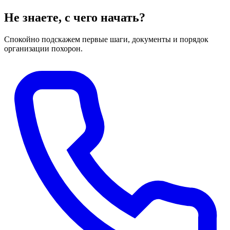
Не знаете, с чего начать?
Спокойно подскажем первые шаги, документы и порядок
организации похорон.