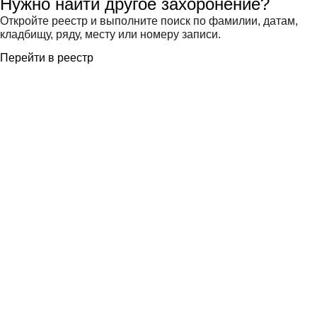
Нужно найти другое захоронение?
Откройте реестр и выполните поиск по фамилии, датам,
кладбищу, ряду, месту или номеру записи.
Перейти в реестр