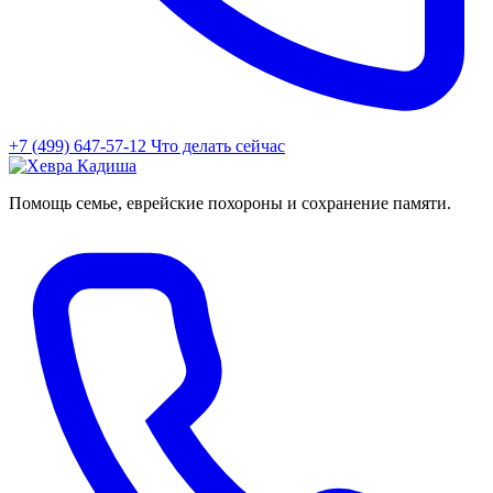
+7 (499) 647-57-12
Что делать сейчас
Помощь семье, еврейские похороны и сохранение памяти.