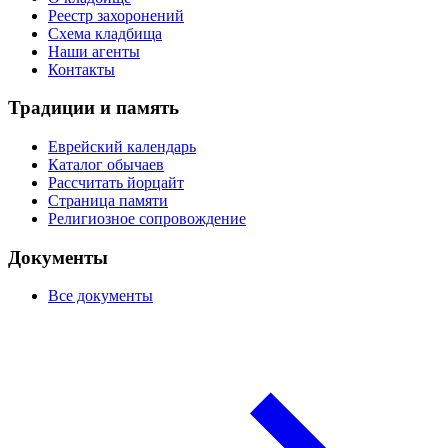
Реестр захоронений
Схема кладбища
Наши агенты
Контакты
Традиции и память
Еврейский календарь
Каталог обычаев
Рассчитать йорцайт
Страница памяти
Религиозное сопровождение
Документы
Все документы