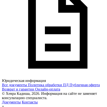
Юридическая информация
Все документы
Политика обработки ПД
Публичная оферта
Возврат и гарантии
Онлайн-оплата
© Хевра Кадиша, 2026. Информация на сайте не заменяет
консультацию специалиста.
Документы
Контакты
+