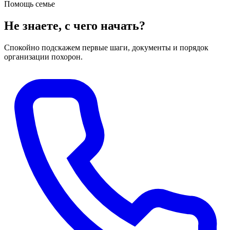
Помощь семье
Не знаете, с чего начать?
Спокойно подскажем первые шаги, документы и порядок
организации похорон.