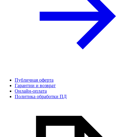
Публичная оферта
Гарантии и возврат
Онлайн-оплата
Политика обработки ПД