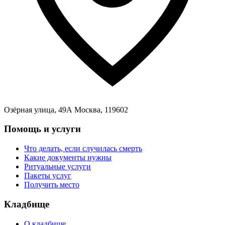
Озёрная улица, 49А Москва, 119602
Помощь и услуги
Что делать, если случилась смерть
Какие документы нужны
Ритуальные услуги
Пакеты услуг
Получить место
Кладбище
О кладбище