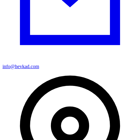
info@hevkad.com