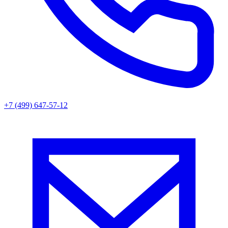
+7 (499) 647-57-12