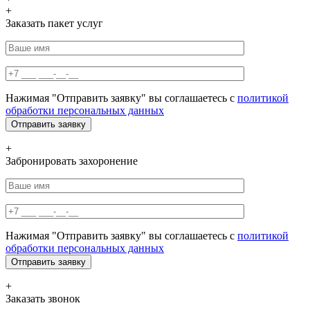
+
Заказать пакет услуг
Нажимая "Отправить заявку" вы соглашаетесь с
политикой
обработки персональных данных
+
Забронировать захоронение
Нажимая "Отправить заявку" вы соглашаетесь с
политикой
обработки персональных данных
+
Заказать звонок