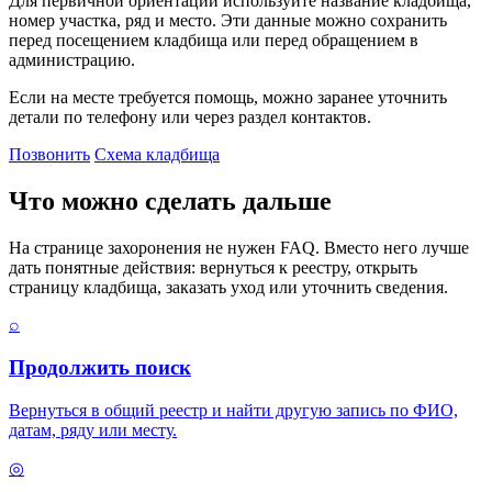
Для первичной ориентации используйте название кладбища,
номер участка, ряд и место. Эти данные можно сохранить
перед посещением кладбища или перед обращением в
администрацию.
Если на месте требуется помощь, можно заранее уточнить
детали по телефону или через раздел контактов.
Позвонить
Схема кладбища
Что можно сделать дальше
На странице захоронения не нужен FAQ. Вместо него лучше
дать понятные действия: вернуться к реестру, открыть
страницу кладбища, заказать уход или уточнить сведения.
⌕
Продолжить поиск
Вернуться в общий реестр и найти другую запись по ФИО,
датам, ряду или месту.
◎