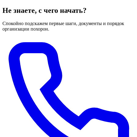
Не знаете, с чего начать?
Спокойно подскажем первые шаги, документы и порядок
организации похорон.