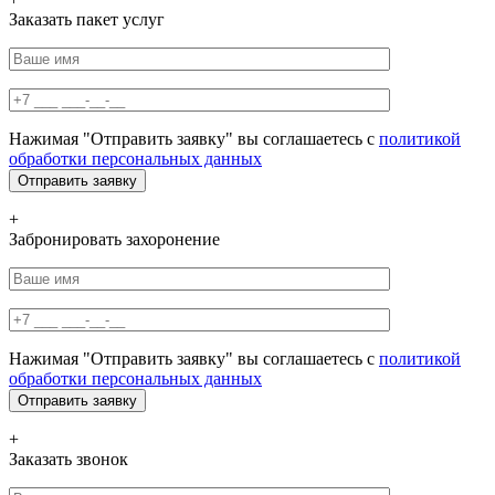
Заказать пакет услуг
Нажимая "Отправить заявку" вы соглашаетесь с
политикой
обработки персональных данных
+
Забронировать захоронение
Нажимая "Отправить заявку" вы соглашаетесь с
политикой
обработки персональных данных
+
Заказать звонок