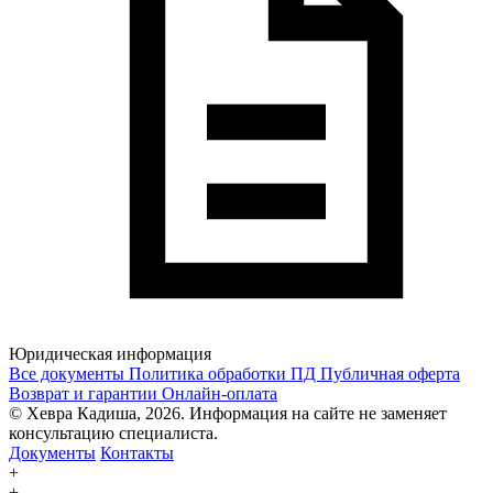
Юридическая информация
Все документы
Политика обработки ПД
Публичная оферта
Возврат и гарантии
Онлайн-оплата
© Хевра Кадиша, 2026. Информация на сайте не заменяет
консультацию специалиста.
Документы
Контакты
+
+