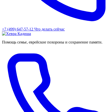
+7 (499) 647-57-12
Что делать сейчас
Помощь семье, еврейские похороны и сохранение памяти.