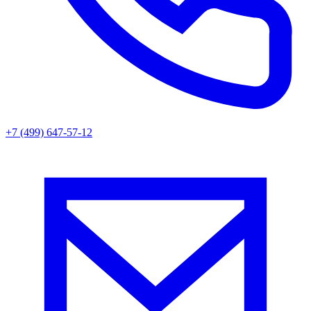
+7 (499) 647-57-12