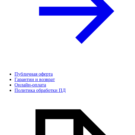
Публичная оферта
Гарантии и возврат
Онлайн-оплата
Политика обработки ПД