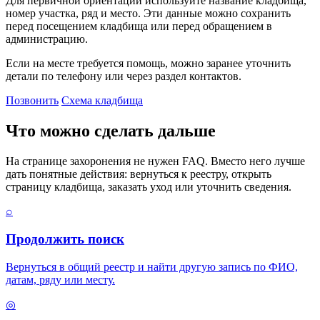
Для первичной ориентации используйте название кладбища,
номер участка, ряд и место. Эти данные можно сохранить
перед посещением кладбища или перед обращением в
администрацию.
Если на месте требуется помощь, можно заранее уточнить
детали по телефону или через раздел контактов.
Позвонить
Схема кладбища
Что можно сделать дальше
На странице захоронения не нужен FAQ. Вместо него лучше
дать понятные действия: вернуться к реестру, открыть
страницу кладбища, заказать уход или уточнить сведения.
⌕
Продолжить поиск
Вернуться в общий реестр и найти другую запись по ФИО,
датам, ряду или месту.
◎