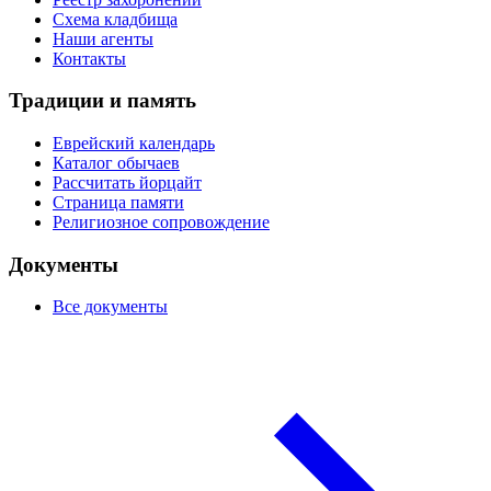
Схема кладбища
Наши агенты
Контакты
Традиции и память
Еврейский календарь
Каталог обычаев
Рассчитать йорцайт
Страница памяти
Религиозное сопровождение
Документы
Все документы