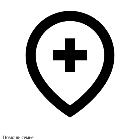
Помощь семье