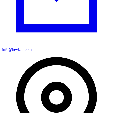
info@hevkad.com