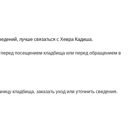
едений, лучше связаться с Хевра Кадиша.
ть перед посещением кладбища или перед обращением в
аницу кладбища, заказать уход или уточнить сведения.