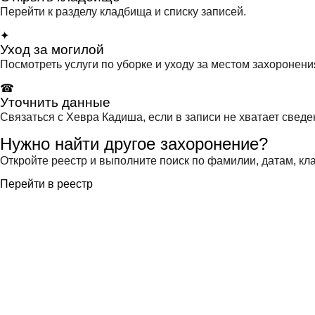
Перейти к разделу кладбища и списку записей.
✦
Уход за могилой
Посмотреть услуги по уборке и уходу за местом захоронени
☎
Уточнить данные
Связаться с Хевра Кадиша, если в записи не хватает сведе
Нужно найти другое захоронение?
Откройте реестр и выполните поиск по фамилии, датам, кла
Перейти в реестр